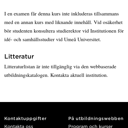
I en examen får denna kurs inte inkluderas tillsammans
med en annan kurs med liknande innehåll. Vid osäkerhet
bör studenten konsultera studierektor vid Institutionen för
idé- och samhällsstudier vid Umeå Universitet.
Litteratur
Litteraturlistan är inte tillgänglig via den webbaserade
utbildningskatalogen. Kontakta aktuell institution.
Kontaktuppgifter
På utbildningswebben
Kontakta oss
Program och kurser