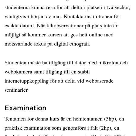
studenterna kunna resa för att delta i platsen i två veckor,
vanligtvis i början av maj. Kontakta institutionen för
exakta datum. När fältobservationer på plats inte är
möjligt så kommer kursen att ges helt online med
motsvarande fokus på digital etnografi.
Studenten måste ha tillgång till dator med mikrofon och
webbkamera samt tillgång till en stabil
internetuppkoppling för att delta vid webbaserade
seminarier.
Examination
Tentamen för denna kurs är en hemtentamen (3hp), en
praktisk examination som genomförs i fält (2hp), en