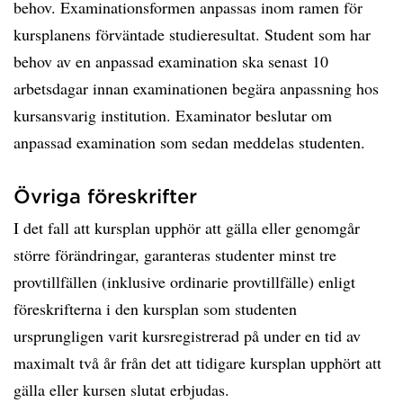
behov. Examinationsformen anpassas inom ramen för
kursplanens förväntade studieresultat. Student som har
behov av en anpassad examination ska senast 10
arbetsdagar innan examinationen begära anpassning hos
kursansvarig institution. Examinator beslutar om
anpassad examination som sedan meddelas studenten.
Övriga föreskrifter
I det fall att kursplan upphör att gälla eller genomgår
större förändringar, garanteras studenter minst tre
provtillfällen (inklusive ordinarie provtillfälle) enligt
föreskrifterna i den kursplan som studenten
ursprungligen varit kursregistrerad på under en tid av
maximalt två år från det att tidigare kursplan upphört att
gälla eller kursen slutat erbjudas.