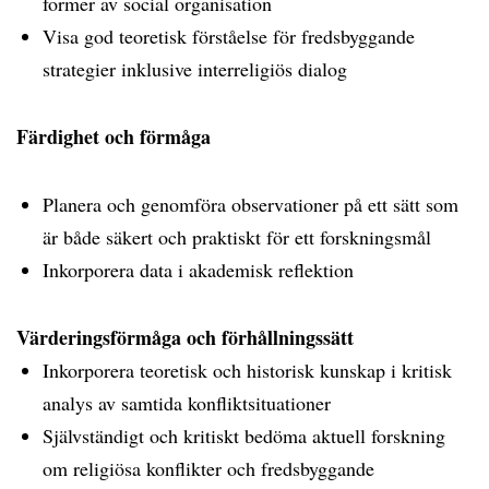
former av social organisation
Visa god teoretisk förståelse för fredsbyggande
strategier inklusive interreligiös dialog
Färdighet och förmåga
Planera och genomföra observationer på ett sätt som
är både säkert och praktiskt för ett forskningsmål
Inkorporera data i akademisk reflektion
Värderingsförmåga och förhållningssätt
Inkorporera teoretisk och historisk kunskap i kritisk
analys av samtida konfliktsituationer
Självständigt och kritiskt bedöma aktuell forskning
om religiösa konflikter och fredsbyggande