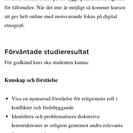
för fältstudier. När det inte är möjligt så kommer kursen
att ges helt online med motsvarande fokus på digital
etnografi.
Förväntade studieresultat
För godkänd kurs ska studenten kunna:
Kunskap och förståelse
Visa en nyanserad förståelse för religionens roll i
konflikter och fredsbyggande
Identifiera och problematisera diskursiva
konstruktioner av religion gentemot andra relevanta