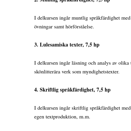
I delkursen ingår muntlig språkfärdighet med
övningar samt hörförståelse.
3. Lulesamiska texter, 7,5 hp
I delkursen ingår läsning och analys av olika 
skönlitterära verk som myndighetstexter.
4. Skriftlig språkfärdighet, 7,5 hp
I delkursen ingår skriftlig språkfärdighet med 
egen textproduktion, m.m.