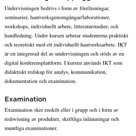
Undervisningen bedrivs i form av föreläsningar,
seminarier, hantverksgenomgångar/laborationer,
workshops, individuellt arbete, litteraturstudier, och
handledning. Under kursen arbetar studenterna praktiskt
och teoretiskt med ett individuellt hantverksarbete. IKT
är en integrerad del av undervisningen och stöds av en
digital konferensplattform. I kursen används IKT som
didaktiskt redskap för analys, kommunikation,
dokumentation och examination.
Examination
Examination sker enskilt eller i grupp och i form av
redovisning av produkter, skriftliga inlämningar och
muntliga examinationer.