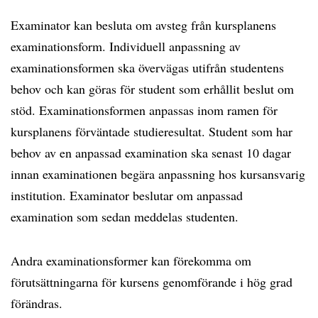
Examinator kan besluta om avsteg från kursplanens
examinationsform. Individuell anpassning av
examinationsformen ska övervägas utifrån studentens
behov och kan göras för student som erhållit beslut om
stöd. Examinationsformen anpassas inom ramen för
kursplanens förväntade studieresultat. Student som har
behov av en anpassad examination ska senast 10 dagar
innan examinationen begära anpassning hos kursansvarig
institution. Examinator beslutar om anpassad
examination som sedan meddelas studenten.
Andra examinationsformer kan förekomma om
förutsättningarna för kursens genomförande i hög grad
förändras.