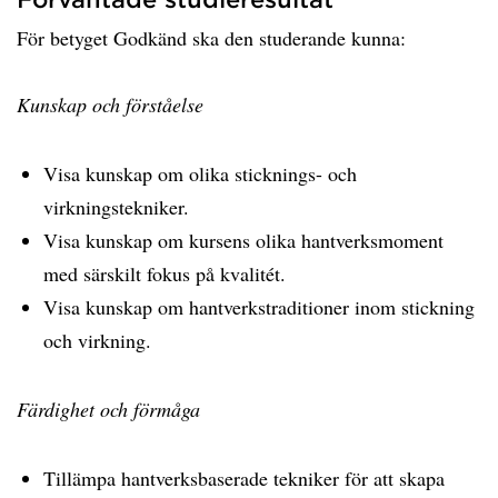
För betyget Godkänd ska den studerande kunna:
Kunskap och förståelse
Visa kunskap om olika sticknings- och
virkningstekniker.
Visa kunskap om kursens olika hantverksmoment
med särskilt fokus på kvalitét.
Visa kunskap om hantverkstraditioner inom stickning
och virkning.
Färdighet och förmåga
Tillämpa hantverksbaserade tekniker för att skapa