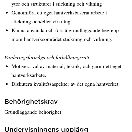
ytor och strukturer i stickning och vikning
Genomföra ett eget hantverksbaserat arbete i
stickning och/eller virkning.
Kunna använda och förstå grundläggande begrepp
inom hantverksområdet stickning och virkning.
Värderingsförmåga och förhållningssätt
Motivera val av material, teknik, och garn i ett eget
hantverksarbete.
Diskutera kvalitétsaspekter av det egna hantverket.
Behörighetskrav
Grundläggande behörighet
Undervisningens upplägg