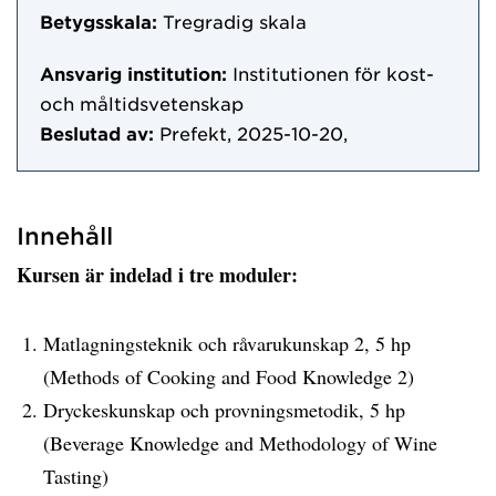
Betygsskala:
Tregradig skala
Ansvarig institution:
Institutionen för kost-
och måltidsvetenskap
Beslutad av:
Prefekt, 2025-10-20,
Innehåll
Kursen är indelad i tre moduler:
Matlagningsteknik och råvarukunskap 2, 5 hp
(Methods of Cooking and Food Knowledge 2)
Dryckeskunskap och provningsmetodik, 5 hp
(Beverage Knowledge and Methodology of Wine
Tasting)