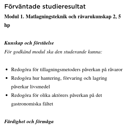
Förväntade studieresultat
Modul 1. Matlagningsteknik och råvarukunskap 2, 5
hp
Kunskap och förståelse
För godkänd modul ska den studerande kunna:
Redogöra för tillagningsmetoders påverkan på råvaror
Redogöra hur hantering, förvaring och lagring
påverkar livsmedel
Redogöra för olika aktörers påverkan på det
gastronomiska fältet
Färdighet och förmåga