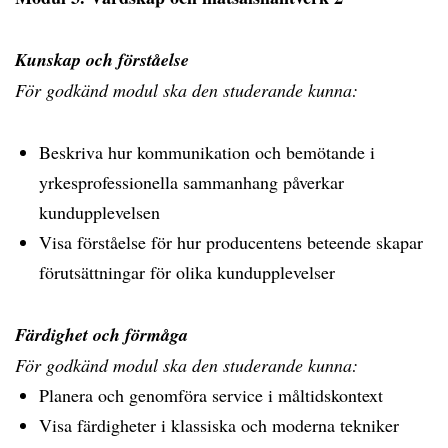
Kunskap och förståelse
För godkänd modul ska den studerande kunna:
Beskriva hur kommunikation och bemötande i
yrkesprofessionella sammanhang påverkar
kundupplevelsen
Visa förståelse för hur producentens beteende skapar
förutsättningar för olika kundupplevelser
Färdighet och förmåga
För godkänd modul ska den studerande kunna:
Planera och genomföra service i måltidskontext
Visa färdigheter i klassiska och moderna tekniker