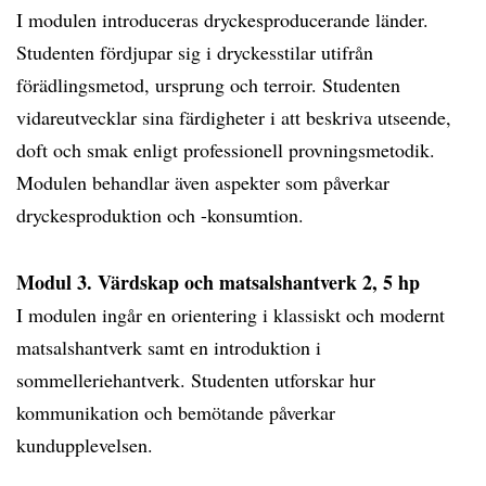
I modulen introduceras dryckesproducerande länder.
Studenten fördjupar sig i dryckesstilar utifrån
förädlingsmetod, ursprung och terroir. Studenten
vidareutvecklar sina färdigheter i att beskriva utseende,
doft och smak enligt professionell provningsmetodik.
Modulen behandlar även aspekter som påverkar
dryckesproduktion och -konsumtion.
Modul 3. Värdskap och matsalshantverk 2, 5 hp
I modulen ingår en orientering i klassiskt och modernt
matsalshantverk samt en introduktion i
sommelleriehantverk. Studenten utforskar hur
kommunikation och bemötande påverkar
kundupplevelsen.