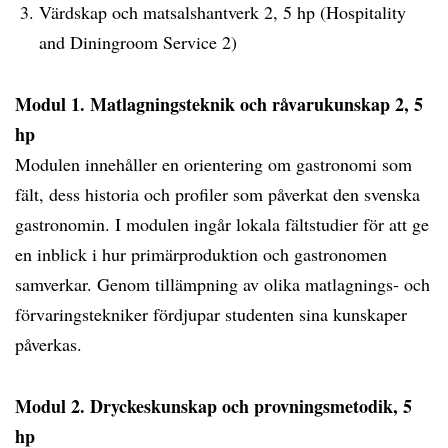
Värdskap och matsalshantverk 2, 5 hp (Hospitality
and Diningroom Service 2)
Modul 1. Matlagningsteknik och råvarukunskap 2, 5
hp
Modulen innehåller en orientering om gastronomi som
fält, dess historia och profiler som påverkat den svenska
gastronomin. I modulen ingår lokala fältstudier för att ge
en inblick i hur primärproduktion och gastronomen
samverkar. Genom tillämpning av olika matlagnings- och
förvaringstekniker fördjupar studenten sina kunskaper
påverkas.
Modul 2. Dryckeskunskap och provningsmetodik, 5
hp