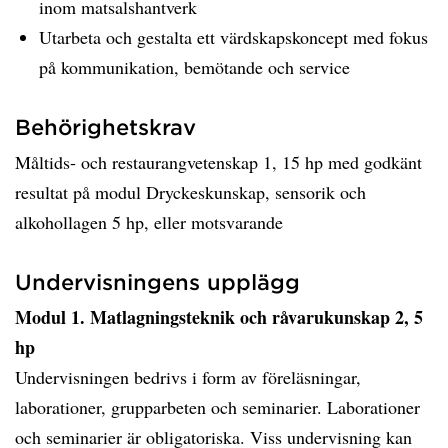
inom matsalshantverk
Utarbeta och gestalta ett värdskapskoncept med fokus
på kommunikation, bemötande och service
Behörighetskrav
Måltids- och restaurangvetenskap 1, 15 hp med godkänt
resultat på modul Dryckeskunskap, sensorik och
alkohollagen 5 hp, eller motsvarande
Undervisningens upplägg
Modul 1. Matlagningsteknik och råvarukunskap 2, 5
hp
Undervisningen bedrivs i form av föreläsningar,
laborationer, grupparbeten och seminarier. Laborationer
och seminarier är obligatoriska. Viss undervisning kan