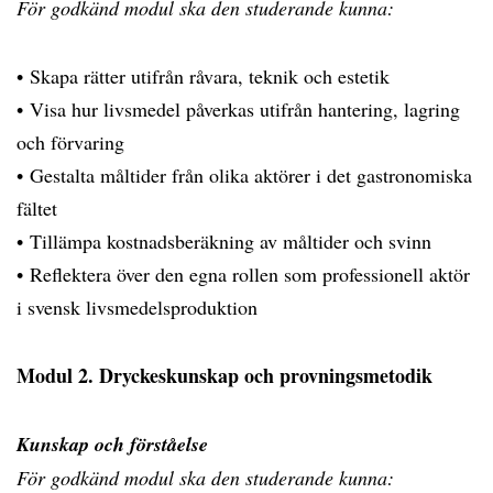
För godkänd modul ska den studerande kunna:
• Skapa rätter utifrån råvara, teknik och estetik
• Visa hur livsmedel påverkas utifrån hantering, lagring
och förvaring
• Gestalta måltider från olika aktörer i det gastronomiska
fältet
• Tillämpa kostnadsberäkning av måltider och svinn
• Reflektera över den egna rollen som professionell aktör
i svensk livsmedelsproduktion
Modul 2. Dryckeskunskap och provningsmetodik
Kunskap och förståelse
För godkänd modul ska den studerande kunna: