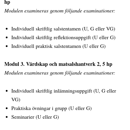
hp
Modulen examineras genom följande examinationer:
Individuell skriftlig salstentamen (U, G eller VG)
Individuell skriftlig reflektionsuppgift (U eller G)
Individuell praktisk salstentamen (U eller G)
Modul 3. Värdskap och matsalshantverk 2, 5 hp
Modulen examineras genom följande examinationer:
Individuell skriftlig inlämningsuppgift (U, G eller
VG)
Praktiska övningar i grupp (U eller G)
Seminarier (U eller G)