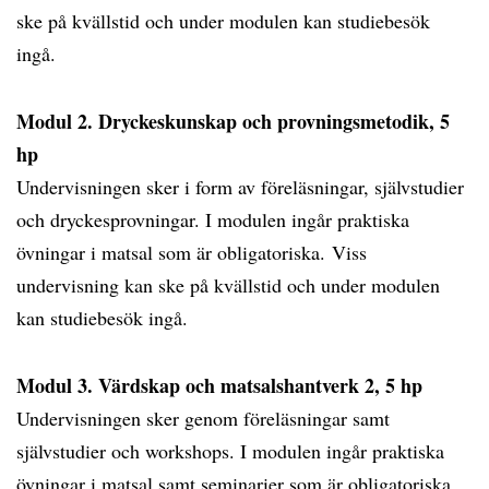
ske på kvällstid och under modulen kan studiebesök
ingå.
Modul 2. Dryckeskunskap och provningsmetodik, 5
hp
Undervisningen sker i form av föreläsningar, självstudier
och dryckesprovningar. I modulen ingår praktiska
övningar i matsal som är obligatoriska. Viss
undervisning kan ske på kvällstid och under modulen
kan studiebesök ingå.
Modul 3. Värdskap och matsalshantverk 2, 5 hp
Undervisningen sker genom föreläsningar samt
självstudier och workshops. I modulen ingår praktiska
övningar i matsal samt seminarier som är obligatoriska.