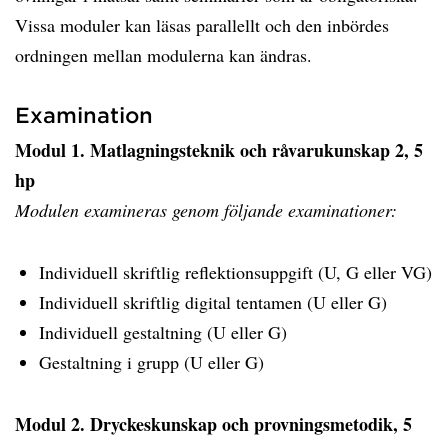
Vissa moduler kan läsas parallellt och den inbördes
ordningen mellan modulerna kan ändras.
Examination
Modul 1. Matlagningsteknik och råvarukunskap 2, 5
hp
Modulen examineras genom följande examinationer:
Individuell skriftlig reflektionsuppgift (U, G eller VG)
Individuell skriftlig digital tentamen (U eller G)
Individuell gestaltning (U eller G)
Gestaltning i grupp (U eller G)
Modul 2. Dryckeskunskap och provningsmetodik, 5