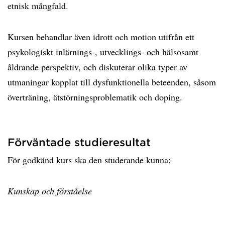
etnisk mångfald.
Kursen behandlar även idrott och motion utifrån ett
psykologiskt inlärnings-, utvecklings- och hälsosamt
åldrande perspektiv, och diskuterar olika typer av
utmaningar kopplat till dysfunktionella beteenden, såsom
överträning, ätstörningsproblematik och doping.
Förväntade studieresultat
För godkänd kurs ska den studerande kunna:
Kunskap och förståelse