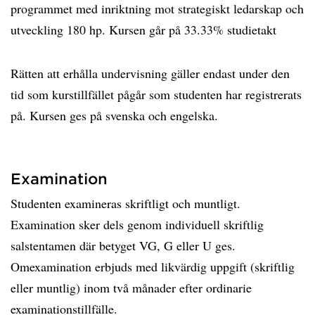
programmet med inriktning mot strategiskt ledarskap och
utveckling 180 hp. Kursen går på 33.33% studietakt
Rätten att erhålla undervisning gäller endast under den
tid som kurstillfället pågår som studenten har registrerats
på. Kursen ges på svenska och engelska.
Examination
Studenten examineras skriftligt och muntligt.
Examination sker dels genom individuell skriftlig
salstentamen där betyget VG, G eller U ges.
Omexamination erbjuds med likvärdig uppgift (skriftlig
eller muntlig) inom två månader efter ordinarie
examinationstillfälle.