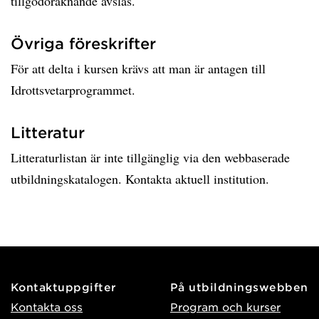
tillgodoräknande avslås.
Övriga föreskrifter
För att delta i kursen krävs att man är antagen till
Idrottsvetarprogrammet.
Litteratur
Litteraturlistan är inte tillgänglig via den webbaserade
utbildningskatalogen. Kontakta aktuell institution.
Kontaktuppgifter
På utbildningswebben
Kontakta oss
Program och kurser