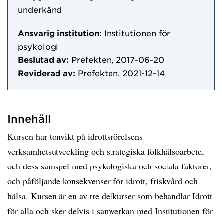
underkänd
Ansvarig institution:
Institutionen för
psykologi
Beslutad av:
Prefekten, 2017-06-20
Reviderad av:
Prefekten, 2021-12-14
Innehåll
Kursen har tonvikt på idrottsrörelsens
verksamhetsutveckling och strategiska folkhälsoarbete,
och dess samspel med psykologiska och sociala faktorer,
och påföljande konsekvenser för idrott, friskvård och
hälsa. Kursen är en av tre delkurser som behandlar Idrott
för alla och sker delvis i samverkan med Institutionen för