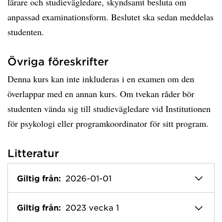
lärare och studievägledare, skyndsamt besluta om
anpassad examinationsform. Beslutet ska sedan meddelas
studenten.
Övriga föreskrifter
Denna kurs kan inte inkluderas i en examen om den
överlappar med en annan kurs. Om tvekan råder bör
studenten vända sig till studievägledare vid Institutionen
för psykologi eller programkoordinator för sitt program.
Litteratur
Giltig från:
2026-01-01
Giltig från:
2023 vecka 1