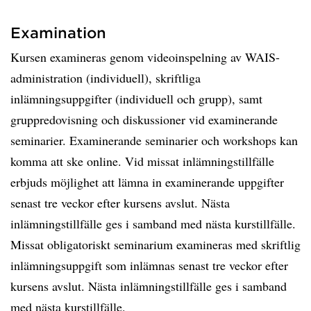
Examination
Kursen examineras genom videoinspelning av WAIS-
administration (individuell), skriftliga
inlämningsuppgifter (individuell och grupp), samt
gruppredovisning och diskussioner vid examinerande
seminarier. Examinerande seminarier och workshops kan
komma att ske online. Vid missat inlämningstillfälle
erbjuds möjlighet att lämna in examinerande uppgifter
senast tre veckor efter kursens avslut. Nästa
inlämningstillfälle ges i samband med nästa kurstillfälle.
Missat obligatoriskt seminarium examineras med skriftlig
inlämningsuppgift som inlämnas senast tre veckor efter
kursens avslut. Nästa inlämningstillfälle ges i samband
med nästa kurstillfälle.