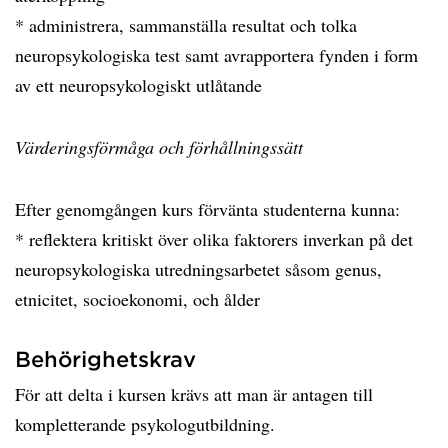
* administrera, sammanställa resultat och tolka
neuropsykologiska test samt avrapportera fynden i form
av ett neuropsykologiskt utlåtande
Värderingsförmåga och förhållningssätt
Efter genomgången kurs förvänta studenterna kunna:
* reflektera kritiskt över olika faktorers inverkan på det
neuropsykologiska utredningsarbetet såsom genus,
etnicitet, socioekonomi, och ålder
Behörighetskrav
För att delta i kursen krävs att man är antagen till
kompletterande psykologutbildning.