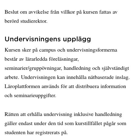
Beslut om avvikelse från villkor på kursen fattas av
berörd studierektor.
Undervisningens upplägg
Kursen sker på campus och undervisningsformerna
består av lärarledda föreläsningar,
seminarier/gruppövningar, handledning och självständigt
arbete. Undervisningen kan innehålla nätbaserade inslag.
Läroplattformen används för att distribuera information
och seminarieuppgifter.
Rätten att erhålla undervisning inklusive handledning
gäller endast under den tid som kurstillfället pågår som
studenten har registrerats på.