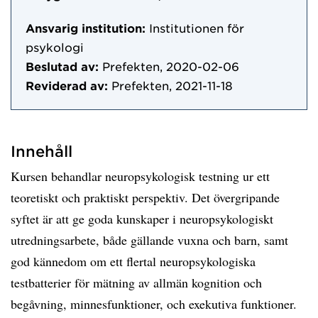
Ansvarig institution:
Institutionen för
psykologi
Beslutad av:
Prefekten, 2020-02-06
Reviderad av:
Prefekten, 2021-11-18
Innehåll
Kursen behandlar neuropsykologisk testning ur ett
teoretiskt och praktiskt perspektiv. Det övergripande
syftet är att ge goda kunskaper i neuropsykologiskt
utredningsarbete, både gällande vuxna och barn, samt
god kännedom om ett flertal neuropsykologiska
testbatterier för mätning av allmän kognition och
begåvning, minnesfunktioner, och exekutiva funktioner.