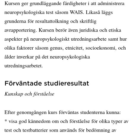
Kursen ger grundläggande färdigheter i att administrera
neuropsykologiska test såsom WAIS. Likaså läggs
grunderna för resultattolkning och skriftlig
avrapportering. Kursen berör även juridiska och etiska
aspekter på neuropsykologiskt utredningsarbete samt hur
olika faktorer såsom genus, etnicitet, socioekonomi, och
ålder inverkar på det neuropsykologiska
utredningsarbetet.
Förväntade studieresultat
Kunskap och förståelse
Efter genomgången kurs förväntas studenterna kunna:
* visa god kännedom om och förståelse för olika typer av
test och testbatterier som används för bedömning av