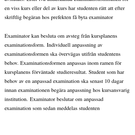
en viss kurs eller del av kurs har studenten rätt att efter
skriftlig begäran hos prefekten få byta examinator
Examinator kan besluta om avsteg från kursplanens
examinationsform. Individuell anpassning av
examinationsformen ska övervägas utifrån studentens
behov. Examinationsformen anpassas inom ramen för
kursplanens förväntade studieresultat. Student som har
behov av en anpassad examination ska senast 10 dagar
innan examinationen begära anpassning hos kursansvarig
institution. Examinator beslutar om anpassad
examination som sedan meddelas studenten