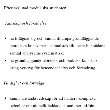
Efter avslutad modul ska studenten:
Kunskap och förståelse
ha tillägnat sig och kunna tillämpa grundläggande
teoretiska kunskaper i samtalsteknik, samt hur sådana
samtal analyseras systematiskt
ha grundläggande teoretisk och praktisk kunskap
kring verktyg för beteendeanalys och förändring
Färdighet och förmåga
kunna använda redskap för att hantera komplexa
och/eller emotionellt laddade situationer utifrån