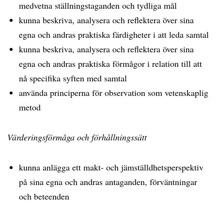
medvetna ställningstaganden och tydliga mål
kunna beskriva, analysera och reflektera över sina
egna och andras praktiska färdigheter i att leda samtal
kunna beskriva, analysera och reflektera över sina
egna och andras praktiska förmågor i relation till att
nå specifika syften med samtal
använda principerna för observation som vetenskaplig
metod
Värderingsförmåga och förhållningssätt
kunna anlägga ett makt- och jämställdhetsperspektiv
på sina egna och andras antaganden, förväntningar
och beteenden