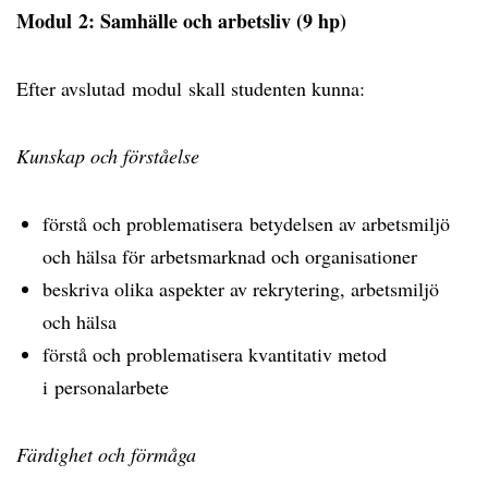
Modul 2: Samhälle och arbetsliv (9 hp)
Efter avslutad modul skall studenten kunna:
Kunskap och förståelse
förstå och problematisera betydelsen av arbetsmiljö
och hälsa för arbetsmarknad och organisationer
beskriva olika aspekter av rekrytering, arbetsmiljö
och hälsa
förstå och problematisera kvantitativ metod
i personalarbete
Färdighet och förmåga