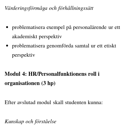
Värderingsförmåga och förhållningssätt
problematisera exempel på personalärende ur ett
akademiskt perspektiv
problematisera genomförda samtal ur ett etiskt
perspektiv
Modul 4: HR/Personalfunktionens roll i
organisationen (3 hp)
Efter avslutad modul skall studenten kunna:
Kunskap och förståelse