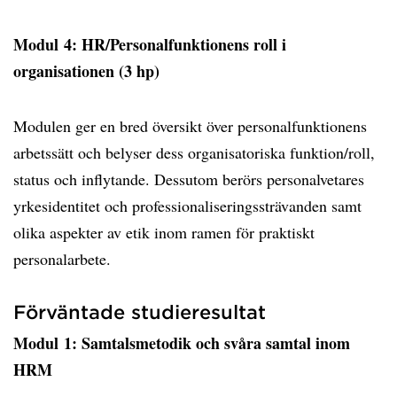
Modul 4: HR/Personalfunktionens roll i
organisationen (3 hp)
Modulen ger en bred översikt över personalfunktionens
arbetssätt och belyser dess organisatoriska funktion/roll,
status och inflytande. Dessutom berörs personalvetares
yrkesidentitet och professionaliseringssträvanden samt
olika aspekter av etik inom ramen för praktiskt
personalarbete.
Förväntade studieresultat
Modul 1: Samtalsmetodik och svåra samtal inom
HRM