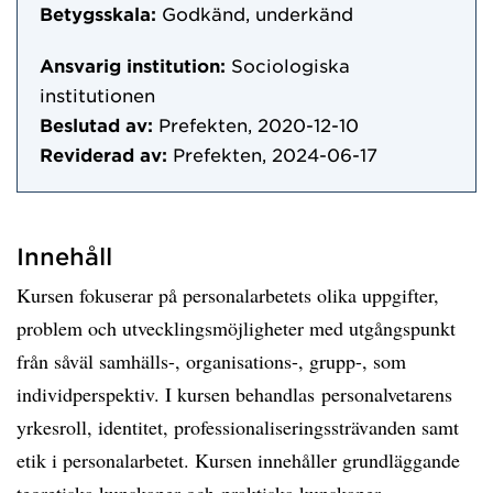
Betygsskala:
Godkänd, underkänd
Ansvarig institution:
Sociologiska
institutionen
Beslutad av:
Prefekten, 2020-12-10
Reviderad av:
Prefekten, 2024-06-17
Innehåll
Kursen fokuserar på personalarbetets olika uppgifter,
problem och utvecklingsmöjligheter med utgångspunkt
från såväl samhälls-, organisations-, grupp-, som
individperspektiv. I kursen behandlas personalvetarens
yrkesroll, identitet, professionaliseringssträvanden samt
etik i personalarbetet. Kursen innehåller grundläggande