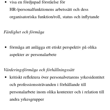
visa en fördjupad förståelse för
HR-/personalfunktionens arbetssätt och dess
organisatoriska funktion/roll, status och inflytande
Färdighet och förmåga
förmåga att anlägga ett etiskt perspektiv på olika
aspekter av personalarbete
Värderingsförmåga och förhållningssätt
kritiskt reflektera över personalvetarens yrkesidentitet
och professionssträvanden i förhållande till
personalarbete inom olika kontexter och i relation till
andra yrkesgrupper