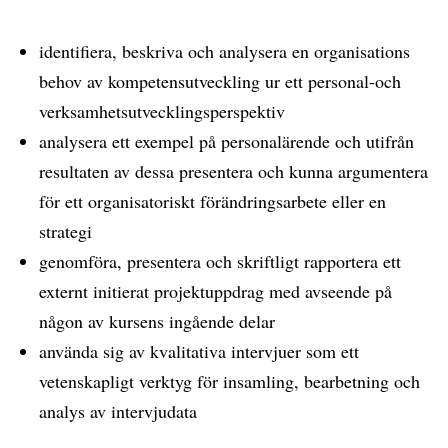
identifiera, beskriva och analysera en organisations
behov av kompetensutveckling ur ett personal-och
verksamhetsutvecklingsperspektiv
analysera ett exempel på personalärende och utifrån
resultaten av dessa presentera och kunna argumentera
för ett organisatoriskt förändringsarbete eller en
strategi
genomföra, presentera och skriftligt rapportera ett
externt initierat projektuppdrag med avseende på
någon av kursens ingående delar
använda sig av kvalitativa intervjuer som ett
vetenskapligt verktyg för insamling, bearbetning och
analys av intervjudata