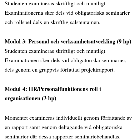
Studenten examineras skriftligt och muntligt.
Examinationerna sker dels vid obligatoriska seminarier
och rollspel dels en skriftlig salstentamen.
Modul 3: Personal och verksamhetsutveckling (9 hp)
Studenten examineras skriftligt och muntligt.
Examinationen sker dels vid obligatoriska seminarier,
dels genom en gruppvis författad projektrapport.
Modul 4: HR/Personalfunktionens roll i
organisationen (3 hp)
Momentet examineras individuellt genom författande av
en rapport samt genom deltagande vid obligatoriska
seminarier där dessa rapporter seminariebehandlas.