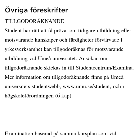
Övriga föreskrifter
TILLGODORÄKNANDE
Student har rätt att få prövat om tidigare utbildning eller
motsvarande kunskaper och färdigheter förvärvade i
yrkesverksamhet kan tillgodoräknas för motsvarande
utbildning vid Umeå universitet. Ansökan om
tillgodoräknande skickas in till Studentcentrum/Examina.
Mer information om tillgodoräknande finns på Umeå
universitets studentwebb, www.umu.se/student, och i
högskoleförordningen (6 kap).
Examination baserad på samma kursplan som vid