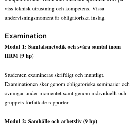
viss teknisk utrustning och kompetens. Vissa
undervisningsmoment är obligatoriska inslag.
Examination
Modul 1: Samtalsmetodik och svåra samtal inom
HRM (9 hp)
Studenten examineras skriftligt och muntligt.
Examinationen sker genom obligatoriska seminarier och
övningar under momentet samt genom individuellt och
gruppvis författade rapporter.
Modul 2: Samhälle och arbetsliv (9 hp)