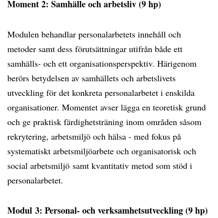
Moment 2: Samhälle och arbetsliv (9 hp)
Modulen behandlar personalarbetets innehåll och
metoder samt dess förutsättningar utifrån både ett
samhälls- och ett organisationsperspektiv. Härigenom
berörs betydelsen av samhällets och arbetslivets
utveckling för det konkreta personalarbetet i enskilda
organisationer. Momentet avser lägga en teoretisk grund
och ge praktisk färdighetsträning inom områden såsom
rekrytering, arbetsmiljö och hälsa - med fokus på
systematiskt arbetsmiljöarbete och organisatorisk och
social arbetsmiljö samt kvantitativ metod som stöd i
personalarbetet.
Modul 3: Personal- och verksamhetsutveckling (9 hp)