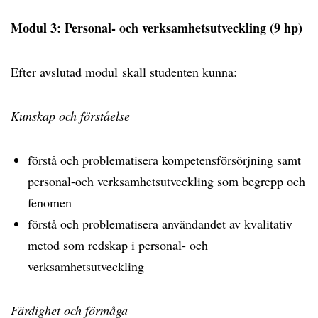
Modul 3: Personal- och verksamhetsutveckling (9 hp)
Efter avslutad modul skall studenten kunna:
Kunskap och förståelse
förstå och problematisera kompetensförsörjning samt
personal-och verksamhetsutveckling som begrepp och
fenomen
förstå och problematisera användandet av kvalitativ
metod som redskap i personal- och
verksamhetsutveckling
Färdighet och förmåga