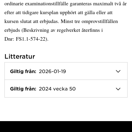
ordinarie examinationstillfälle garanteras maximalt två år
efter att tidigare kursplan upphört att gälla eller att
kursen slutat att erbjudas. Minst tre omprovstillfällen
erbjuds (Beskrivning av regelverket återfinns i
Dnr: FS1.1-574-22).
Litteratur
Giltig från:
2026-01-19
Giltig från:
2024 vecka 50