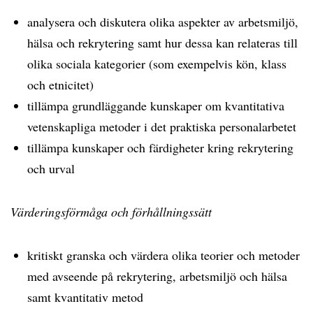
analysera och diskutera olika aspekter av arbetsmiljö,
hälsa och rekrytering samt hur dessa kan relateras till
olika sociala kategorier (som exempelvis kön, klass
och etnicitet)
tillämpa grundläggande kunskaper om kvantitativa
vetenskapliga metoder i det praktiska personalarbetet
tillämpa kunskaper och färdigheter kring rekrytering
och urval
Värderingsförmåga och förhållningssätt
kritiskt granska och värdera olika teorier och metoder
med avseende på rekrytering, arbetsmiljö och hälsa
samt kvantitativ metod