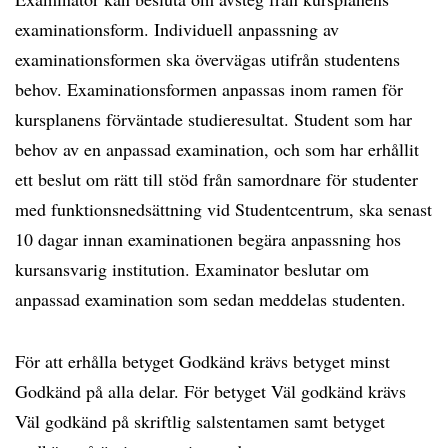
examinationsform. Individuell anpassning av
examinationsformen ska övervägas utifrån studentens
behov. Examinationsformen anpassas inom ramen för
kursplanens förväntade studieresultat. Student som har
behov av en anpassad examination, och som har erhållit
ett beslut om rätt till stöd från samordnare för studenter
med funktionsnedsättning vid Studentcentrum, ska senast
10 dagar innan examinationen begära anpassning hos
kursansvarig institution. Examinator beslutar om
anpassad examination som sedan meddelas studenten.
För att erhålla betyget Godkänd krävs betyget minst
Godkänd på alla delar. För betyget Väl godkänd krävs
Väl godkänd på skriftlig salstentamen samt betyget