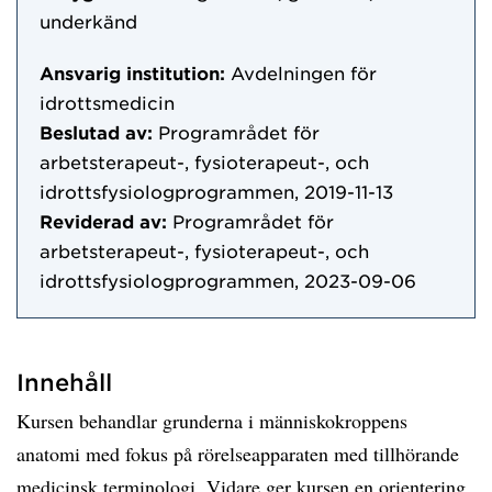
underkänd
Ansvarig institution:
Avdelningen för
idrottsmedicin
Beslutad av:
Programrådet för
arbetsterapeut-, fysioterapeut-, och
idrottsfysiologprogrammen, 2019-11-13
Reviderad av:
Programrådet för
arbetsterapeut-, fysioterapeut-, och
idrottsfysiologprogrammen, 2023-09-06
Innehåll
Kursen behandlar grunderna i människokroppens
anatomi med fokus på rörelseapparaten med tillhörande
medicinsk terminologi. Vidare ger kursen en orientering