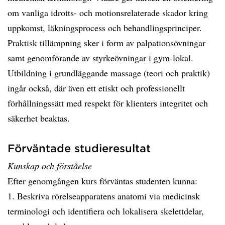
om vanliga idrotts- och motionsrelaterade skador kring
uppkomst, läkningsprocess och behandlingsprinciper.
Praktisk tillämpning sker i form av palpationsövningar
samt genomförande av styrkeövningar i gym-lokal.
Utbildning i grundläggande massage (teori och praktik)
ingår också, där även ett etiskt och professionellt
förhållningssätt med respekt för klienters integritet och
säkerhet beaktas.
Förväntade studieresultat
Kunskap och förståelse
Efter genomgången kurs förväntas studenten kunna:
1. Beskriva rörelseapparatens anatomi via medicinsk
terminologi och identifiera och lokalisera skelettdelar,