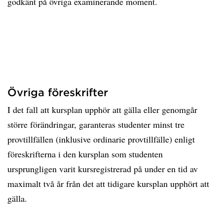
godkänt på övriga examinerande moment.
Övriga föreskrifter
I det fall att kursplan upphör att gälla eller genomgår
större förändringar, garanteras studenter minst tre
provtillfällen (inklusive ordinarie provtillfälle) enligt
föreskrifterna i den kursplan som studenten
ursprungligen varit kursregistrerad på under en tid av
maximalt två år från det att tidigare kursplan upphört att
gälla.