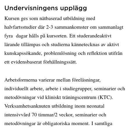
Undervisningens upplägg
Kursen ges som nätbaserad utbildning med
halvfartsstudier där 2-3 sammankomster om sammanlagt
fyra dagar hålls på kursorten. Ett studerandeaktivt
lärande tillämpas och studierna kännetecknas av aktivt
kunskapssökande, problemlösning och reflektion utifrån
ett evidensbaserat förhållningssätt.
Arbetsformerna varierar mellan föreläsningar,
individuellt arbete, arbete i studiegrupper, seminarier och
metodövningar vid kliniskt träningscentrum (KTC).
Verksamhetsanknuten utbildning inom neonatal
intensivvård 70 timmar/2 veckor, seminarier och
metodövningar är obligatoriska moment. I samtliga