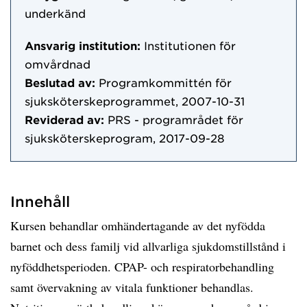
underkänd
Ansvarig institution:
Institutionen för
omvårdnad
Beslutad av:
Programkommittén för
sjuksköterskeprogrammet, 2007-10-31
Reviderad av:
PRS - programrådet för
sjuksköterskeprogram, 2017-09-28
Innehåll
Kursen behandlar omhändertagande av det nyfödda
barnet och dess familj vid allvarliga sjukdomstillstånd i
nyföddhetsperioden. CPAP- och respiratorbehandling
samt övervakning av vitala funktioner behandlas.