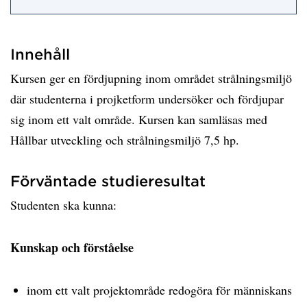
Innehåll
Kursen ger en fördjupning inom området strålningsmiljö
där studenterna i projketform undersöker och fördjupar
sig inom ett valt område. Kursen kan samläsas med
Hållbar utveckling och strålningsmiljö 7,5 hp.
Förväntade studieresultat
Studenten ska kunna:
Kunskap och förståelse
inom ett valt projektområde redogöra för människans