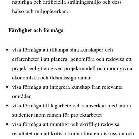
naturliga och artificiella strålningsmiljö och dess
hälso och miljöpåverkan.
Färdighet och förmåga
visa förmåga att tillämpa sina kunskaper och
erfarenheter i att planera, genomföra och redovisa ett
projekt enligt en given projektmodell och inom givna
ekonomiska och tidsmässiga ramar.
visa förmåga att integrera kunskap från relevanta
områden
visa förmåga till lagarbete och samverkan med andra
studenter inom ramen för projektarbetet
visa förmåga att muntligt och skriftligt redovisa
resultatet och att kritiskt kunna föra en diskussion och