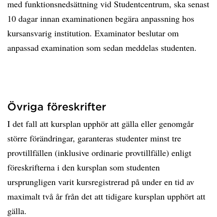
med funktionsnedsättning vid Studentcentrum, ska senast
10 dagar innan examinationen begära anpassning hos
kursansvarig institution. Examinator beslutar om
anpassad examination som sedan meddelas studenten.
Övriga föreskrifter
I det fall att kursplan upphör att gälla eller genomgår
större förändringar, garanteras studenter minst tre
provtillfällen (inklusive ordinarie provtillfälle) enligt
föreskrifterna i den kursplan som studenten
ursprungligen varit kursregistrerad på under en tid av
maximalt två år från det att tidigare kursplan upphört att
gälla.