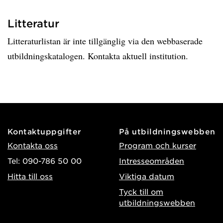
Litteratur
Litteraturlistan är inte tillgänglig via den webbaserade
utbildningskatalogen. Kontakta aktuell institution.
Kontaktuppgifter
På utbildningswebben
Kontakta oss
Program och kurser
Tel: 090-786 50 00
Intresseområden
Hitta till oss
Viktiga datum
Tyck till om
utbildningswebben