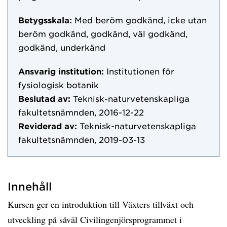
Betygsskala:
Med beröm godkänd, icke utan
beröm godkänd, godkänd, väl godkänd,
godkänd, underkänd
Ansvarig institution:
Institutionen för
fysiologisk botanik
Beslutad av:
Teknisk-naturvetenskapliga
fakultetsnämnden, 2016-12-22
Reviderad av:
Teknisk-naturvetenskapliga
fakultetsnämnden, 2019-03-13
Innehåll
Kursen ger en introduktion till Växters tillväxt och
utveckling på såväl Civilingenjörsprogrammet i