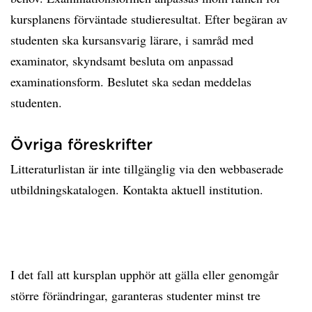
kursplanens förväntade studieresultat. Efter begäran av
studenten ska kursansvarig lärare, i samråd med
examinator, skyndsamt besluta om anpassad
examinationsform. Beslutet ska sedan meddelas
studenten.
Övriga föreskrifter
Litteraturlistan är inte tillgänglig via den webbaserade
utbildningskatalogen. Kontakta aktuell institution.
I det fall att kursplan upphör att gälla eller genomgår
större förändringar, garanteras studenter minst tre