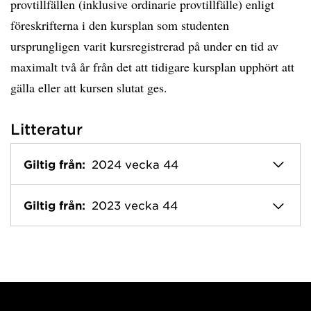
provtillfällen (inklusive ordinarie provtillfälle) enligt
föreskrifterna i den kursplan som studenten
ursprungligen varit kursregistrerad på under en tid av
maximalt två år från det att tidigare kursplan upphört att
gälla eller att kursen slutat ges.
Litteratur
Giltig från:
2024 vecka 44
Giltig från:
2023 vecka 44