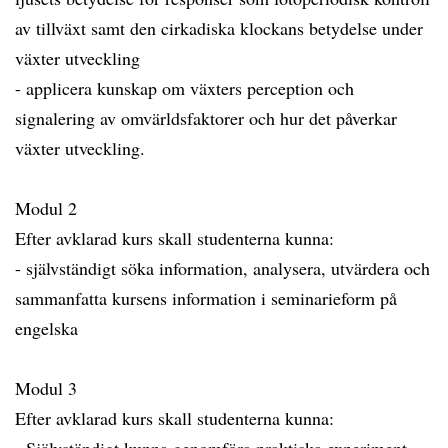
av tillväxt samt den cirkadiska klockans betydelse under
växter utveckling
- applicera kunskap om växters perception och
signalering av omvärldsfaktorer och hur det påverkar
växter utveckling.
Modul 2
Efter avklarad kurs skall studenterna kunna:
- självständigt söka information, analysera, utvärdera och
sammanfatta kursens information i seminarieform på
engelska
Modul 3
Efter avklarad kurs skall studenterna kunna: