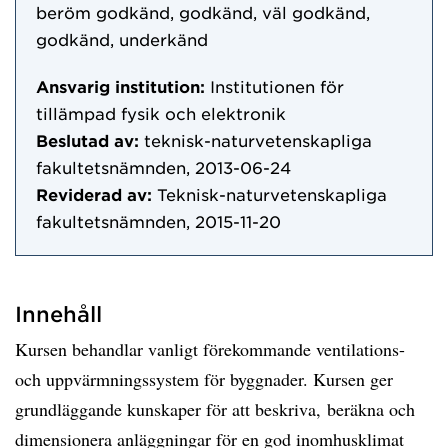
beröm godkänd, godkänd, väl godkänd,
godkänd, underkänd
Ansvarig institution:
Institutionen för
tillämpad fysik och elektronik
Beslutad av:
teknisk-naturvetenskapliga
fakultetsnämnden, 2013-06-24
Reviderad av:
Teknisk-naturvetenskapliga
fakultetsnämnden, 2015-11-20
Innehåll
Kursen behandlar vanligt förekommande ventilations-
och uppvärmningssystem för byggnader. Kursen ger
grundläggande kunskaper för att beskriva, beräkna och
dimensionera anläggningar för en god inomhusklimat