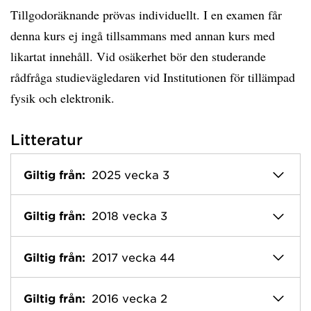
Tillgodoräknande prövas individuellt. I en examen får
denna kurs ej ingå tillsammans med annan kurs med
likartat innehåll. Vid osäkerhet bör den studerande
rådfråga studievägledaren vid Institutionen för tillämpad
fysik och elektronik.
Litteratur
Giltig från:
2025 vecka 3
Giltig från:
2018 vecka 3
Giltig från:
2017 vecka 44
Giltig från:
2016 vecka 2