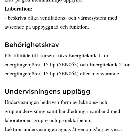
Laboration:
- beskriva olika ventilations- och värmesystem med
avseende på uppbyggnad och funktion.
Behörighetskrav
För tillträde till kursen krävs Energiteknik 1 för
energiingenjörer, 15 hp (5EN063) och Energiteknik 2 för
energiingenjörer, 15 hp (5EN064) eller motsvarande.
Undervisningens upplägg
Undervisningen bedrivs i form av lektions- och
gruppundervisning samt handledning i samband med
laborationer, grupp- och projektarbeten.
Lektionsundervisningen ägnas åt genomgång av vissa