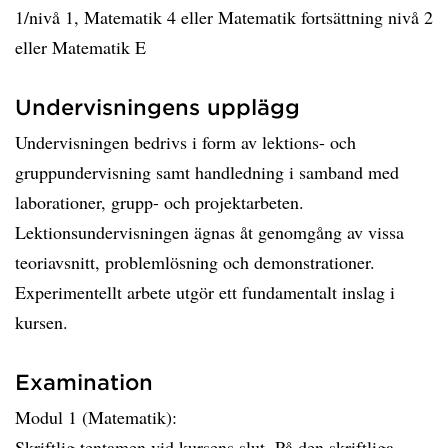
1/nivå 1, Matematik 4 eller Matematik fortsättning nivå 2
eller Matematik E
Undervisningens upplägg
Undervisningen bedrivs i form av lektions- och
gruppundervisning samt handledning i samband med
laborationer, grupp- och projektarbeten.
Lektionsundervisningen ägnas åt genomgång av vissa
teoriavsnitt, problemlösning och demonstrationer.
Experimentellt arbete utgör ett fundamentalt inslag i
kursen.
Examination
Modul 1 (Matematik):
Skriftlig tentamen vid kursens slut. På den skriftliga