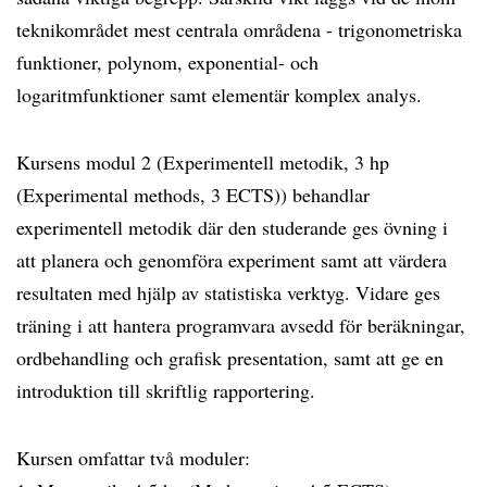
teknikområdet mest centrala områdena - trigonometriska
funktioner, polynom, exponential- och
logaritmfunktioner samt elementär komplex analys.
Kursens modul 2 (Experimentell metodik, 3 hp
(Experimental methods, 3 ECTS)) behandlar
experimentell metodik där den studerande ges övning i
att planera och genomföra experiment samt att värdera
resultaten med hjälp av statistiska verktyg. Vidare ges
träning i att hantera programvara avsedd för beräkningar,
ordbehandling och grafisk presentation, samt att ge en
introduktion till skriftlig rapportering.
Kursen omfattar två moduler: