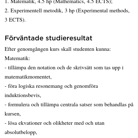
1. Matematik, 4.5 hp (Mathematics, 4.5 ECTS);
2. Experimentell metodik, 3 hp (Experimental methods,
3 ECTS).
Förväntade studieresultat
Efter genomgången kurs skall studenten kunna:
Matematik:
- tillämpa den notation och de skrivsätt som tas upp i
matematikmomentet,
- föra logiska resonemang och genomföra
induktionsbevis,
- formulera och tillämpa centrala satser som behandlas på
kursen,
- lösa ekvationer och olikheter med och utan
absolutbelopp,