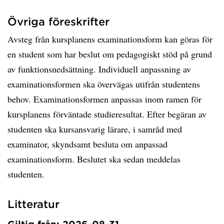
Övriga föreskrifter
Avsteg från kursplanens examinationsform kan göras för
en student som har beslut om pedagogiskt stöd på grund
av funktionsnedsättning. Individuell anpassning av
examinationsformen ska övervägas utifrån studentens
behov. Examinationsformen anpassas inom ramen för
kursplanens förväntade studieresultat. Efter begäran av
studenten ska kursansvarig lärare, i samråd med
examinator, skyndsamt besluta om anpassad
examinationsform. Beslutet ska sedan meddelas
studenten.
Litteratur