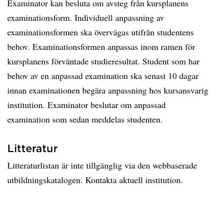
Examinator kan besluta om avsteg från kursplanens
examinationsform. Individuell anpassning av
examinationsformen ska övervägas utifrån studentens
behov. Examinationsformen anpassas inom ramen för
kursplanens förväntade studieresultat. Student som har
behov av en anpassad examination ska senast 10 dagar
innan examinationen begära anpassning hos kursansvarig
institution. Examinator beslutar om anpassad
examination som sedan meddelas studenten.
Litteratur
Litteraturlistan är inte tillgänglig via den webbaserade
utbildningskatalogen. Kontakta aktuell institution.