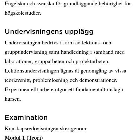
Engelska och svenska för grundläggande behörighet för
högskolestudier.
Undervisningens upplägg
Undervisningen bedrivs i form av lektions- och
gruppundervisning samt handledning i samband med
laborationer, grupparbeten och projektarbeten.
Lektionsundervisningen ägnas åt genomgång av vissa
teoriavsnitt, problemlösning och demonstrationer.
Experimentellt arbete utgör ett fundamentalt inslag i
kursen.
Examination
Kunskapsredovisningen sker genom:
Modul 1 (Teori)