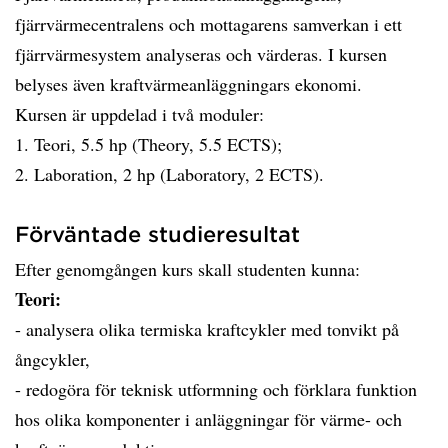
fjärrvärmecentralens och mottagarens samverkan i ett
fjärrvärmesystem analyseras och värderas. I kursen
belyses även kraftvärmeanläggningars ekonomi.
Kursen är uppdelad i två moduler:
1. Teori, 5.5 hp (Theory, 5.5 ECTS);
2. Laboration, 2 hp (Laboratory, 2 ECTS).
Förväntade studieresultat
Efter genomgången kurs skall studenten kunna:
Teori:
- analysera olika termiska kraftcykler med tonvikt på
ångcykler,
- redogöra för teknisk utformning och förklara funktion
hos olika komponenter i anläggningar för värme- och