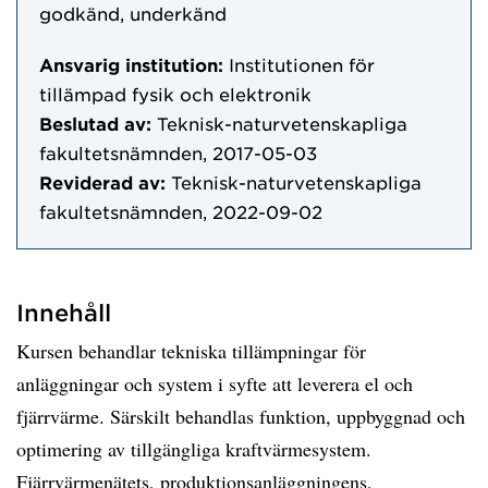
godkänd, underkänd
Ansvarig institution:
Institutionen för
tillämpad fysik och elektronik
Beslutad av:
Teknisk-naturvetenskapliga
fakultetsnämnden, 2017-05-03
Reviderad av:
Teknisk-naturvetenskapliga
fakultetsnämnden, 2022-09-02
Innehåll
Kursen behandlar tekniska tillämpningar för
anläggningar och system i syfte att leverera el och
fjärrvärme. Särskilt behandlas funktion, uppbyggnad och
optimering av tillgängliga kraftvärmesystem.
Fjärrvärmenätets, produktionsanläggningens,