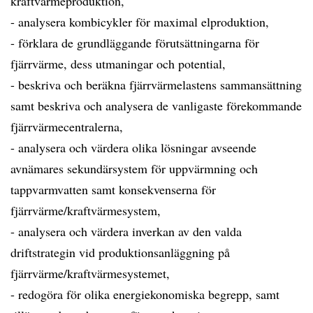
kraftvärmeproduktion,
- analysera kombicykler för maximal elproduktion,
- förklara de grundläggande förutsättningarna för
fjärrvärme, dess utmaningar och potential,
- beskriva och beräkna fjärrvärmelastens sammansättning
samt beskriva och analysera de vanligaste förekommande
fjärrvärmecentralerna,
- analysera och värdera olika lösningar avseende
avnämares sekundärsystem för uppvärmning och
tappvarmvatten samt konsekvenserna för
fjärrvärme/kraftvärmesystem,
- analysera och värdera inverkan av den valda
driftstrategin vid produktionsanläggning på
fjärrvärme/kraftvärmesystemet,
- redogöra för olika energiekonomiska begrepp, samt