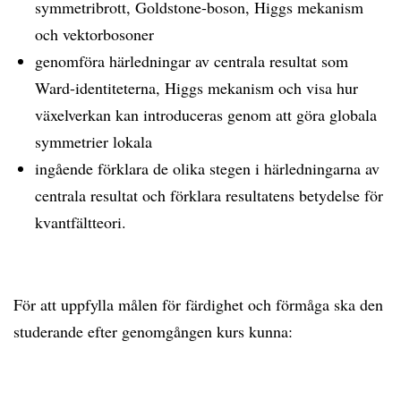
symmetribrott, Goldstone-boson, Higgs mekanism
och vektorbosoner
genomföra härledningar av centrala resultat som
Ward-identiteterna, Higgs mekanism och visa hur
växelverkan kan introduceras genom att göra globala
symmetrier lokala
ingående förklara de olika stegen i härledningarna av
centrala resultat och förklara resultatens betydelse för
kvantfältteori.
För att uppfylla målen för färdighet och förmåga ska den
studerande efter genomgången kurs kunna: