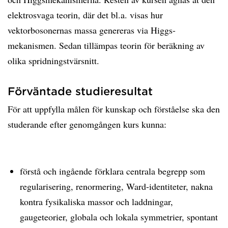
elektrosvaga teorin, där det bl.a. visas hur
vektorbosonernas massa genereras via Higgs-
mekanismen. Sedan tillämpas teorin för beräkning av
olika spridningstvärsnitt.
Förväntade studieresultat
För att uppfylla målen för kunskap och förståelse ska den
studerande efter genomgången kurs kunna:
förstå och ingående förklara centrala begrepp som
regularisering, renormering, Ward-identiteter, nakna
kontra fysikaliska massor och laddningar,
gaugeteorier, globala och lokala symmetrier, spontant