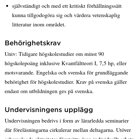
självständigt och med ett kritiskt förhållningssätt
kunna tillgodogöra sig och värdera vetenskaplig
litteratur inom området.
Behörighetskrav
Univ: Tidigare högskolestudier om minst 90
högskolepoäng inklusive Kvantfältteori I, 7,5 hp, eller
motsvarande. Engelska och svenska för grundläggande
behörighet för högskolestudier. Krav på svenska gäller
endast om utbildningen ges på svenska.
Undervisningens upplägg
Undervisningen bedrivs i form av lärarledda seminarier
där föreläsningarna cirkulerar mellan deltagarna. Utöver