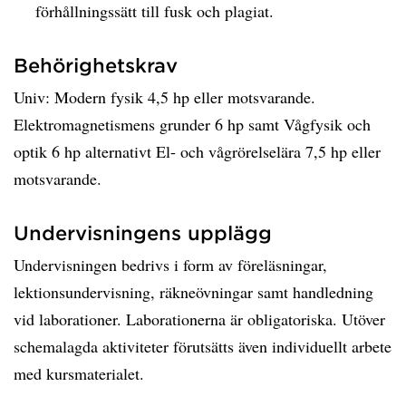
förhållningssätt till fusk och plagiat.
Behörighetskrav
Univ: Modern fysik 4,5 hp eller motsvarande.
Elektromagnetismens grunder 6 hp samt Vågfysik och
optik 6 hp alternativt El- och vågrörelselära 7,5 hp eller
motsvarande.
Undervisningens upplägg
Undervisningen bedrivs i form av föreläsningar,
lektionsundervisning, räkneövningar samt handledning
vid laborationer. Laborationerna är obligatoriska. Utöver
schemalagda aktiviteter förutsätts även individuellt arbete
med kursmaterialet.