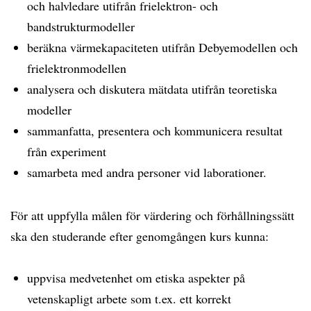
och halvledare utifrån frielektron- och
bandstrukturmodeller
beräkna värmekapaciteten utifrån Debyemodellen och
frielektronmodellen
analysera och diskutera mätdata utifrån teoretiska
modeller
sammanfatta, presentera och kommunicera resultat
från experiment
samarbeta med andra personer vid laborationer.
För att uppfylla målen för värdering och förhållningssätt
ska den studerande efter genomgången kurs kunna:
uppvisa medvetenhet om etiska aspekter på
vetenskapligt arbete som t.ex. ett korrekt