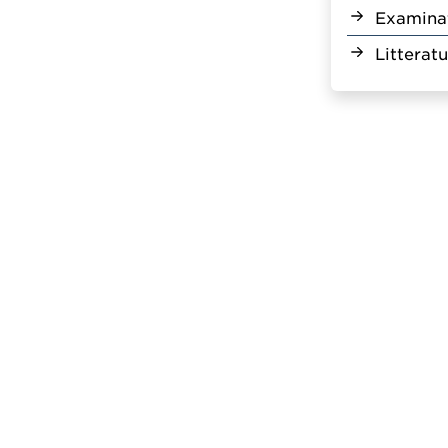
Examina
Litteratu