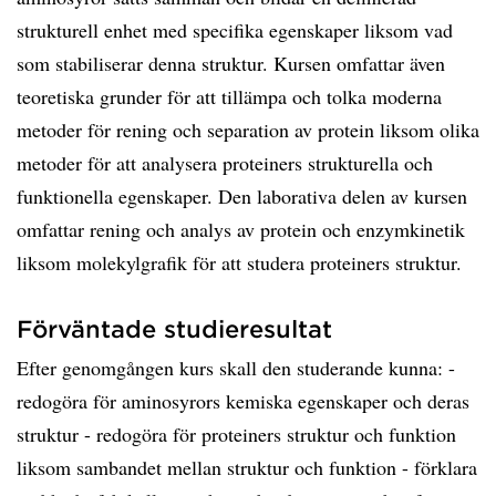
strukturell enhet med specifika egenskaper liksom vad
som stabiliserar denna struktur. Kursen omfattar även
teoretiska grunder för att tillämpa och tolka moderna
metoder för rening och separation av protein liksom olika
metoder för att analysera proteiners strukturella och
funktionella egenskaper. Den laborativa delen av kursen
omfattar rening och analys av protein och enzymkinetik
liksom molekylgrafik för att studera proteiners struktur.
Förväntade studieresultat
Efter genomgången kurs skall den studerande kunna: -
redogöra för aminosyrors kemiska egenskaper och deras
struktur - redogöra för proteiners struktur och funktion
liksom sambandet mellan struktur och funktion - förklara