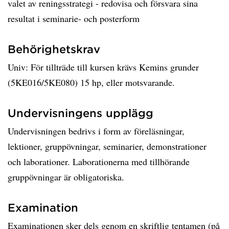
valet av reningsstrategi - redovisa och försvara sina
resultat i seminarie- och posterform
Behörighetskrav
Univ: För tillträde till kursen krävs Kemins grunder
(5KE016/5KE080) 15 hp, eller motsvarande.
Undervisningens upplägg
Undervisningen bedrivs i form av föreläsningar,
lektioner, gruppövningar, seminarier, demonstrationer
och laborationer. Laborationerna med tillhörande
gruppövningar är obligatoriska.
Examination
Examinationen sker dels genom en skriftlig tentamen (på