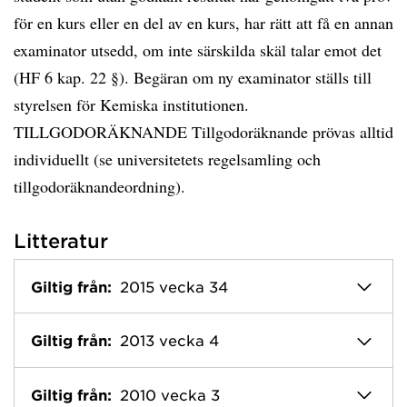
för en kurs eller en del av en kurs, har rätt att få en annan
examinator utsedd, om inte särskilda skäl talar emot det
(HF 6 kap. 22 §). Begäran om ny examinator ställs till
styrelsen för Kemiska institutionen.
TILLGODORÄKNANDE Tillgodoräknande prövas alltid
individuellt (se universitetets regelsamling och
tillgodoräknandeordning).
Litteratur
Giltig från:
2015 vecka 34
Giltig från:
2013 vecka 4
Giltig från:
2010 vecka 3