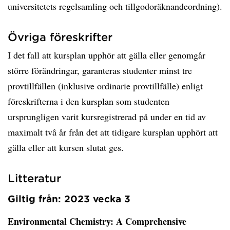
universitetets regelsamling och tillgodoräknandeordning).
Övriga föreskrifter
I det fall att kursplan upphör att gälla eller genomgår
större förändringar, garanteras studenter minst tre
provtillfällen (inklusive ordinarie provtillfälle) enligt
föreskrifterna i den kursplan som studenten
ursprungligen varit kursregistrerad på under en tid av
maximalt två år från det att tidigare kursplan upphört att
gälla eller att kursen slutat ges.
Litteratur
Giltig från: 2023 vecka 3
Environmental Chemistry: A Comprehensive