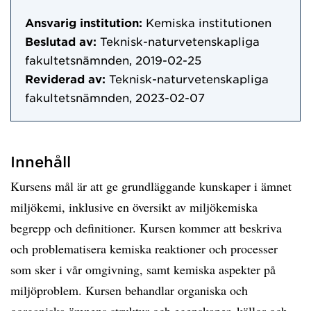
Ansvarig institution:
Kemiska institutionen
Beslutad av:
Teknisk-naturvetenskapliga
fakultetsnämnden, 2019-02-25
Reviderad av:
Teknisk-naturvetenskapliga
fakultetsnämnden, 2023-02-07
Innehåll
Kursens mål är att ge grundläggande kunskaper i ämnet
miljökemi, inklusive en översikt av miljökemiska
begrepp och definitioner. Kursen kommer att beskriva
och problematisera kemiska reaktioner och processer
som sker i vår omgivning, samt kemiska aspekter på
miljöproblem. Kursen behandlar organiska och