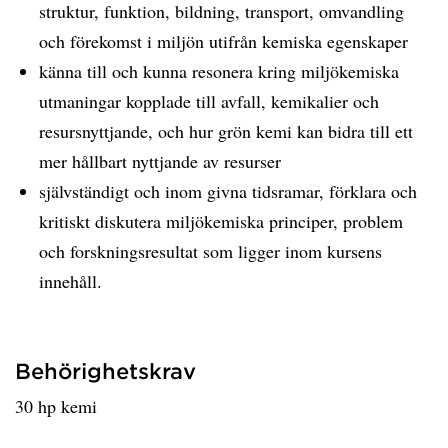
struktur, funktion, bildning, transport, omvandling
och förekomst i miljön utifrån kemiska egenskaper
känna till och kunna resonera kring miljökemiska
utmaningar kopplade till avfall, kemikalier och
resursnyttjande, och hur grön kemi kan bidra till ett
mer hållbart nyttjande av resurser
självständigt och inom givna tidsramar, förklara och
kritiskt diskutera miljökemiska principer, problem
och forskningsresultat som ligger inom kursens
innehåll.
Behörighetskrav
30 hp kemi