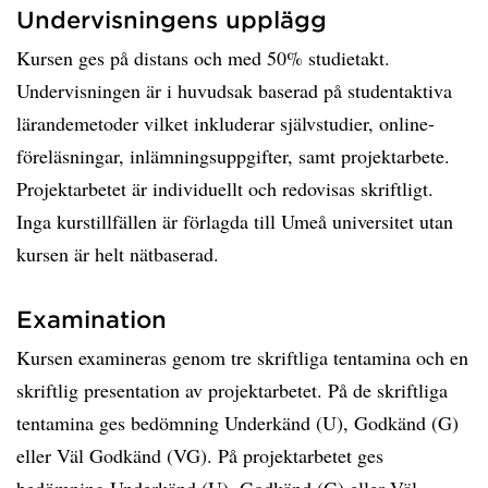
Undervisningens upplägg
Kursen ges på distans och med 50% studietakt.
Undervisningen är i huvudsak baserad på studentaktiva
lärandemetoder vilket inkluderar självstudier, online-
föreläsningar, inlämningsuppgifter, samt projektarbete.
Projektarbetet är individuellt och redovisas skriftligt.
Inga kurstillfällen är förlagda till Umeå universitet utan
kursen är helt nätbaserad.
Examination
Kursen examineras genom tre skriftliga tentamina och en
skriftlig presentation av projektarbetet. På de skriftliga
tentamina ges bedömning Underkänd (U), Godkänd (G)
eller Väl Godkänd (VG). På projektarbetet ges