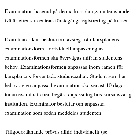
Examination baserad på denna kursplan garanteras under
två år efter studentens förstagångsregistrering på kursen.
Examinator kan besluta om avsteg från kursplanens
examinationsform. Individuell anpassning av
examinationsformen ska övervägas utifrån studentens
behov. Examinationsformen anpassas inom ramen för
kursplanens förväntade studieresultat. Student som har
behov av en anpassad examination ska senast 10 dagar
innan examinationen begära anpassning hos kursansvarig
institution. Examinator beslutar om anpassad
examination som sedan meddelas studenten.
Tillgodoräknande prövas alltid individuellt (se