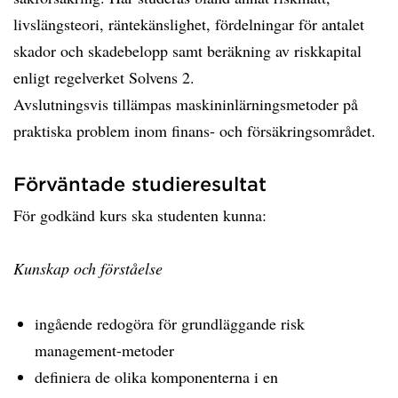
livslängsteori, räntekänslighet, fördelningar för antalet
skador och skadebelopp samt beräkning av riskkapital
enligt regelverket Solvens 2.
Avslutningsvis tillämpas maskininlärningsmetoder på
praktiska problem inom finans- och försäkringsområdet.
Förväntade studieresultat
För godkänd kurs ska studenten kunna:
Kunskap och förståelse
ingående redogöra för grundläggande risk
management-metoder
definiera de olika komponenterna i en