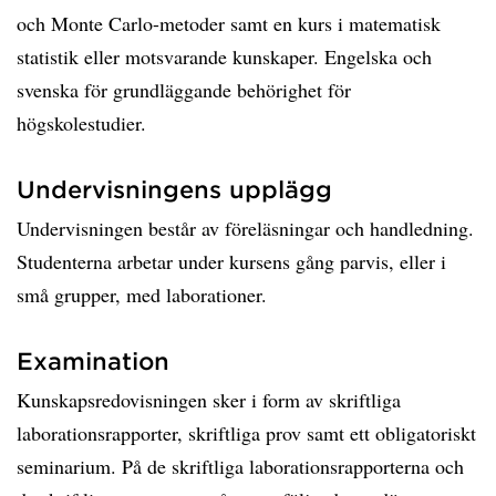
och Monte Carlo-metoder samt en kurs i matematisk
statistik eller motsvarande kunskaper. Engelska och
svenska för grundläggande behörighet för
högskolestudier.
Undervisningens upplägg
Undervisningen består av föreläsningar och handledning.
Studenterna arbetar under kursens gång parvis, eller i
små grupper, med laborationer.
Examination
Kunskapsredovisningen sker i form av skriftliga
laborationsrapporter, skriftliga prov samt ett obligatoriskt
seminarium. På de skriftliga laborationsrapporterna och