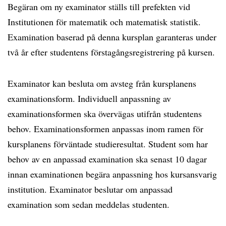
Begäran om ny examinator ställs till prefekten vid
Institutionen för matematik och matematisk statistik.
Examination baserad på denna kursplan garanteras under
två år efter studentens förstagångsregistrering på kursen.
Examinator kan besluta om avsteg från kursplanens
examinationsform. Individuell anpassning av
examinationsformen ska övervägas utifrån studentens
behov. Examinationsformen anpassas inom ramen för
kursplanens förväntade studieresultat. Student som har
behov av en anpassad examination ska senast 10 dagar
innan examinationen begära anpassning hos kursansvarig
institution. Examinator beslutar om anpassad
examination som sedan meddelas studenten.