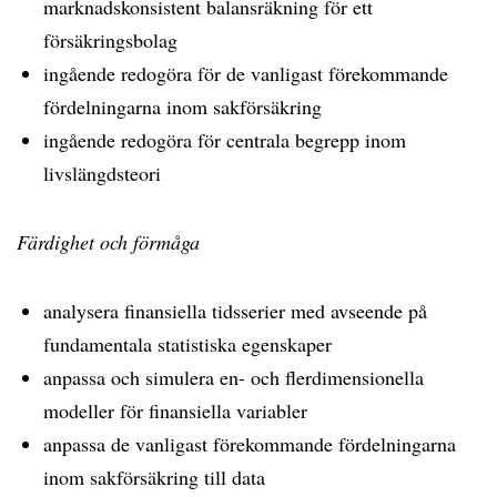
marknadskonsistent balansräkning för ett
försäkringsbolag
ingående redogöra för de vanligast förekommande
fördelningarna inom sakförsäkring
ingående redogöra för centrala begrepp inom
livslängdsteori
Färdighet och förmåga
analysera finansiella tidsserier med avseende på
fundamentala statistiska egenskaper
anpassa och simulera en- och flerdimensionella
modeller för finansiella variabler
anpassa de vanligast förekommande fördelningarna
inom sakförsäkring till data