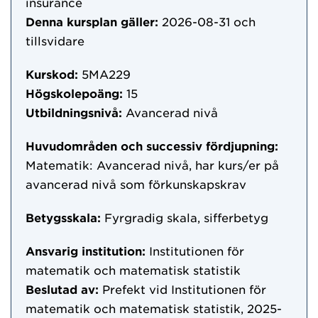
insurance
Denna kursplan gäller:
2026-08-31
och
tillsvidare
Kurskod:
5MA229
Högskolepoäng:
15
Utbildningsnivå:
Avancerad nivå
Huvudområden och successiv fördjupning:
Matematik: Avancerad nivå, har kurs/er på
avancerad nivå som förkunskapskrav
Betygsskala:
Fyrgradig skala, sifferbetyg
Ansvarig institution:
Institutionen för
matematik och matematisk statistik
Beslutad av:
Prefekt vid Institutionen för
matematik och matematisk statistik, 2025-