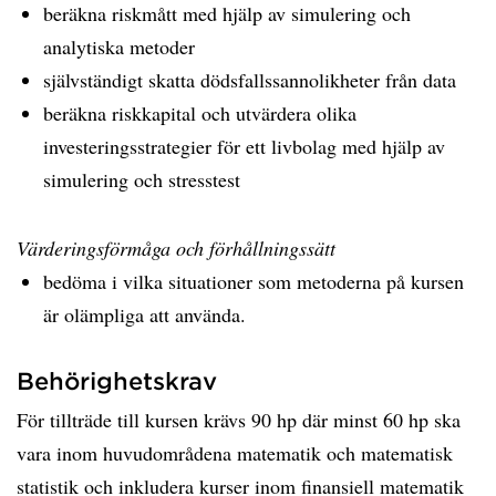
beräkna riskmått med hjälp av simulering och
analytiska metoder
självständigt skatta dödsfallssannolikheter från data
beräkna riskkapital och utvärdera olika
investeringsstrategier för ett livbolag med hjälp av
simulering och stresstest
Värderingsförmåga och förhållningssätt
bedöma i vilka situationer som metoderna på kursen
är olämpliga att använda.
Behörighetskrav
För tillträde till kursen krävs 90 hp där minst 60 hp ska
vara inom huvudområdena matematik och matematisk
statistik och inkludera kurser inom finansiell matematik