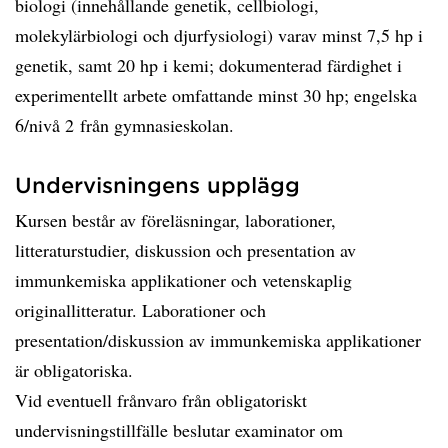
biologi (innehållande genetik, cellbiologi,
molekylärbiologi och djurfysiologi) varav minst 7,5 hp i
genetik, samt 20 hp i kemi; dokumenterad färdighet i
experimentellt arbete omfattande minst 30 hp; engelska
6/nivå 2 från gymnasieskolan.
Undervisningens upplägg
Kursen består av föreläsningar, laborationer,
litteraturstudier, diskussion och presentation av
immunkemiska applikationer och vetenskaplig
originallitteratur. Laborationer och
presentation/diskussion av immunkemiska applikationer
är obligatoriska.
Vid eventuell frånvaro från obligatoriskt
undervisningstillfälle beslutar examinator om