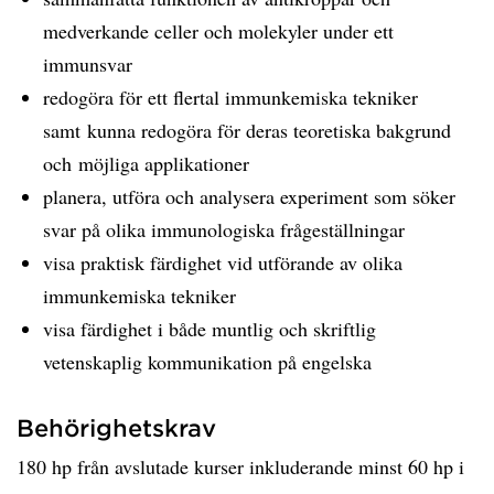
medverkande celler och molekyler under ett
immunsvar
redogöra för ett flertal immunkemiska tekniker
samt kunna redogöra för deras teoretiska bakgrund
och möjliga applikationer
planera, utföra och analysera experiment som söker
svar på olika immunologiska frågeställningar
visa praktisk färdighet vid utförande av olika
immunkemiska tekniker
visa färdighet i både muntlig och skriftlig
vetenskaplig kommunikation på engelska
Behörighetskrav
180 hp från avslutade kurser inkluderande minst 60 hp i