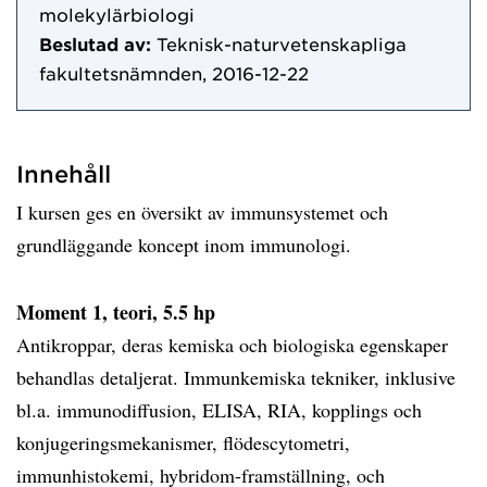
molekylärbiologi
Beslutad av:
Teknisk-naturvetenskapliga
fakultetsnämnden, 2016-12-22
Innehåll
I kursen ges en översikt av immunsystemet och
grundläggande koncept inom immunologi.
Moment 1, teori, 5.5 hp
Antikroppar, deras kemiska och biologiska egenskaper
behandlas detaljerat. Immunkemiska tekniker, inklusive
bl.a. immunodiffusion, ELISA, RIA, kopplings och
konjugeringsmekanismer, flödescytometri,
immunhistokemi, hybridom-framställning, och