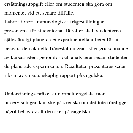
ersättningsuppgift eller om studenten ska göra om
momentet vid ett senare tillfälle.
Laborationer: Immunologiska frågeställningar
presenteras för studenterna. Därefter skall studenterna
självständigt planera det experimentella arbetet för att
besvara den aktuella frågeställningen. Efter godkännande
av kursassistent genomför och analyserar sedan studenten
de planerade experimenten. Resultaten presenteras sedan
i form av en vetenskaplig rapport på engelska.
Undervisningsspråket är normalt engelska men
undervisningen kan ske på svenska om det inte föreligger
något behov av att den sker på engelska.