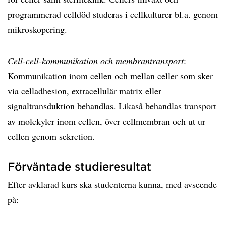
programmerad celldöd studeras i cellkulturer bl.a. genom
mikroskopering.
Cell-cell-kommunikation och membrantransport
:
Kommunikation inom cellen och mellan celler som sker
via celladhesion, extracellulär matrix eller
signaltransduktion behandlas. Likaså behandlas transport
av molekyler inom cellen, över cellmembran och ut ur
cellen genom sekretion.
Förväntade studieresultat
Efter avklarad kurs ska studenterna kunna, med avseende
på: