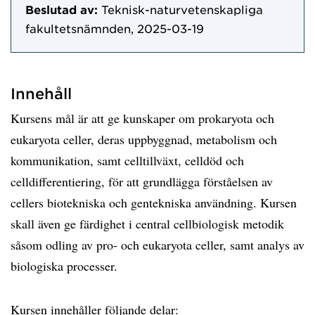
Beslutad av:
Teknisk-naturvetenskapliga
fakultetsnämnden, 2025-03-19
Innehåll
Kursens mål är att ge kunskaper om prokaryota och
eukaryota celler, deras uppbyggnad, metabolism och
kommunikation, samt celltillväxt, celldöd och
celldifferentiering, för att grundlägga förståelsen av
cellers biotekniska och gentekniska användning. Kursen
skall även ge färdighet i central cellbiologisk metodik
såsom odling av pro- och eukaryota celler, samt analys av
biologiska processer.
Kursen innehåller följande delar: