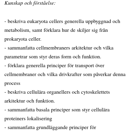
Kunskap och förståelse:
- beskriva eukaryota cellers generella uppbyggnad och
metabolism, samt förklara hur de skiljer sig från
prokaryota celler.
- sammanfatta cellmembraners arkitektur och vilka
parametrar som styr deras form och funktion.
- förklara generella principer för transport över
cellmembraner och vilka drivkrafter som påverkar denna
process
- beskriva cellulära organellers och cytoskelettets
arkitektur och funktion.
- sammanfatta basala principer som styr cellulära
proteiners lokalisering
- sammanfatta grundläggande principer för