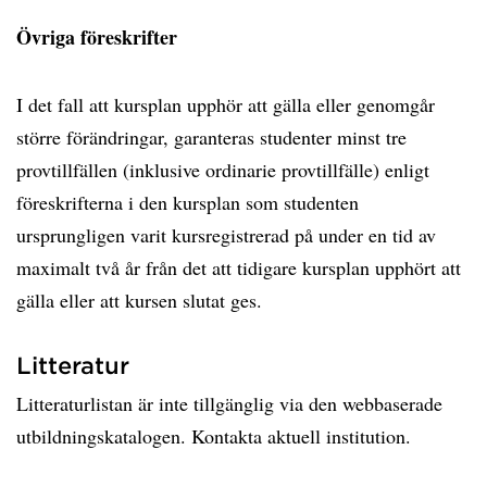
Övriga föreskrifter
I det fall att kursplan upphör att gälla eller genomgår
större förändringar, garanteras studenter minst tre
provtillfällen (inklusive ordinarie provtillfälle) enligt
föreskrifterna i den kursplan som studenten
ursprungligen varit kursregistrerad på under en tid av
maximalt två år från det att tidigare kursplan upphört att
gälla eller att kursen slutat ges.
Litteratur
Litteraturlistan är inte tillgänglig via den webbaserade
utbildningskatalogen. Kontakta aktuell institution.