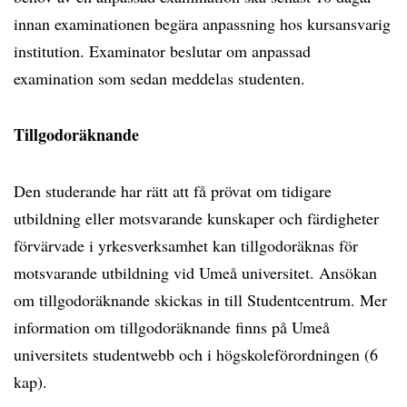
innan examinationen begära anpassning hos kursansvarig
institution. Examinator beslutar om anpassad
examination som sedan meddelas studenten.
Tillgodoräknande
Den studerande har rätt att få prövat om tidigare
utbildning eller motsvarande kunskaper och färdigheter
förvärvade i yrkesverksamhet kan tillgodoräknas för
motsvarande utbildning vid Umeå universitet. Ansökan
om tillgodoräknande skickas in till Studentcentrum. Mer
information om tillgodoräknande finns på Umeå
universitets studentwebb och i högskoleförordningen (6
kap).