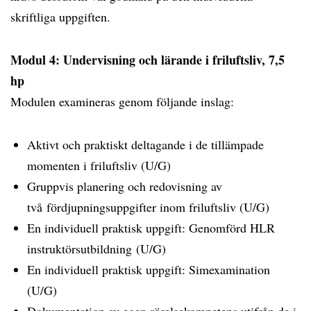
skriftliga uppgiften.
Modul 4: Undervisning och lärande i friluftsliv, 7,5
hp
Modulen examineras genom följande inslag:
Aktivt och praktiskt deltagande i de tillämpade
momenten i friluftsliv (U/G)
Gruppvis planering och redovisning av
två fördjupningsuppgifter inom friluftsliv (U/G)
En individuell praktisk uppgift: Genomförd HLR
instruktörsutbildning (U/G)
En individuell praktisk uppgift: Simexamination
(U/G)