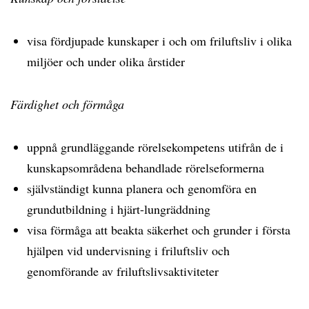
visa fördjupade kunskaper i och om friluftsliv i olika
miljöer och under olika årstider
Färdighet och förmåga
uppnå grundläggande rörelsekompetens utifrån de i
kunskapsområdena behandlade rörelseformerna
självständigt kunna planera och genomföra en
grundutbildning i hjärt-lungräddning
visa förmåga att beakta säkerhet och grunder i första
hjälpen vid undervisning i friluftsliv och
genomförande av friluftslivsaktiviteter