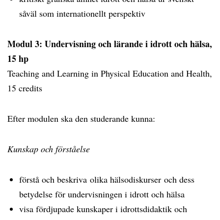
såväl som internationellt perspektiv
Modul 3: Undervisning och lärande i idrott och hälsa,
15 hp
Teaching and Learning in Physical Education and Health,
15 credits
Efter modulen ska den studerande kunna:
Kunskap och förståelse
förstå och beskriva olika hälsodiskurser och dess
betydelse för undervisningen i idrott och hälsa
visa fördjupade kunskaper i idrottsdidaktik och