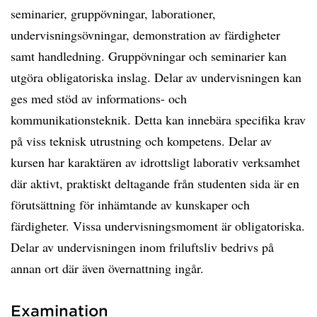
seminarier, gruppövningar, laborationer,
undervisningsövningar, demonstration av färdigheter
samt handledning. Gruppövningar och seminarier kan
utgöra obligatoriska inslag. Delar av undervisningen kan
ges med stöd av informations- och
kommunikationsteknik. Detta kan innebära specifika krav
på viss teknisk utrustning och kompetens. Delar av
kursen har karaktären av idrottsligt laborativ verksamhet
där aktivt, praktiskt deltagande från studenten sida är en
förutsättning för inhämtande av kunskaper och
färdigheter. Vissa undervisningsmoment är obligatoriska.
Delar av undervisningen inom friluftsliv bedrivs på
annan ort där även övernattning ingår.
Examination