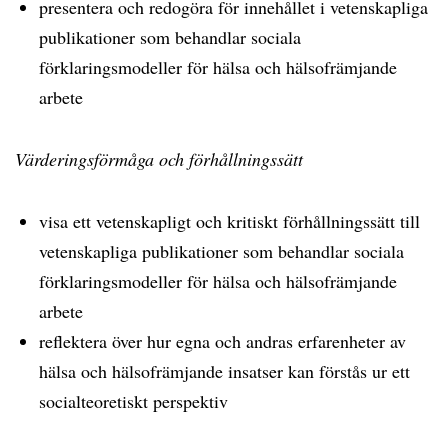
presentera och redogöra för innehållet i vetenskapliga
publikationer som behandlar sociala
förklaringsmodeller för hälsa och hälsofrämjande
arbete
Värderingsförmåga och förhållningssätt
visa ett vetenskapligt och kritiskt förhållningssätt till
vetenskapliga publikationer som behandlar sociala
förklaringsmodeller för hälsa och hälsofrämjande
arbete
reflektera över hur egna och andras erfarenheter av
hälsa och hälsofrämjande insatser kan förstås ur ett
socialteoretiskt perspektiv