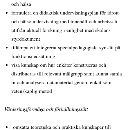
och hälsa
formulera en didaktisk undervisningsplan för idrott-
och hälsoundervisning med innehåll och arbetssätt
utifrån aktuell forskning i enlighet med skolans
styrdokument
tillämpa ett integrerat specialpedagogiskt synsätt på
funktionsnedsättning
visa kunskap om hur enkäter konstrueras och
distribueras till relevant målgrupp samt kunna samla
in och analysera datamaterial genom enkät som
vetenskaplig metod
Värderingsförmåga och förhållningssätt
omsätta teoretiska och praktiska kunskaper till