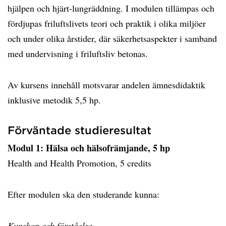
hjälpen och hjärt-lungräddning. I modulen tillämpas och
fördjupas friluftslivets teori och praktik i olika miljöer
och under olika årstider, där säkerhetsaspekter i samband
med undervisning i friluftsliv betonas.
Av kursens innehåll motsvarar andelen ämnesdidaktik
inklusive metodik 5,5 hp.
Förväntade studieresultat
Modul 1: Hälsa och hälsofrämjande, 5 hp
Health and Health Promotion, 5 credits
Efter modulen ska den studerande kunna:
Kunskap och förståelse