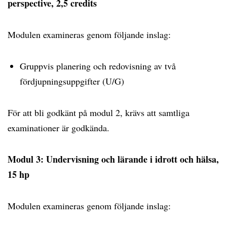
perspective, 2,5 credits
Modulen examineras genom följande inslag:
Gruppvis planering och redovisning av två
fördjupningsuppgifter (U/G)
För att bli godkänt på modul 2, krävs att samtliga
examinationer är godkända.
Modul 3: Undervisning och lärande i idrott och hälsa,
15 hp
Modulen examineras genom följande inslag: