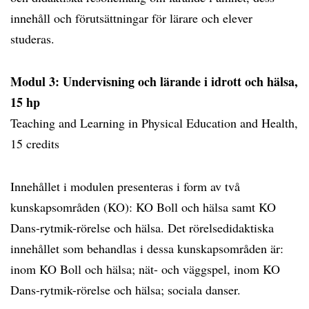
innehåll och förutsättningar för lärare och elever
studeras.
Modul 3: Undervisning och lärande i idrott och hälsa,
15 hp
Teaching and Learning in Physical Education and Health,
15 credits
Innehållet i modulen presenteras i form av två
kunskapsområden (KO): KO Boll och hälsa samt KO
Dans-rytmik-rörelse och hälsa. Det rörelsedidaktiska
innehållet som behandlas i dessa kunskapsområden är:
inom KO Boll och hälsa; nät- och väggspel, inom KO
Dans-rytmik-rörelse och hälsa; sociala danser.