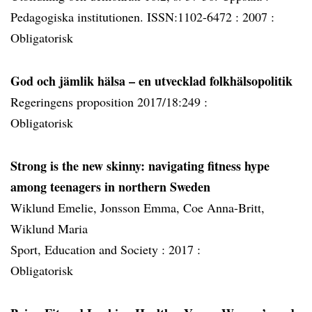
Pedagogiska institutionen. ISSN:1102-6472 :
2007 :
Obligatorisk
God och jämlik hälsa – en utvecklad folkhälsopolitik
Regeringens proposition 2017/18:249 :
Obligatorisk
Strong is the new skinny: navigating fitness hype
among teenagers in northern Sweden
Wiklund Emelie, Jonsson Emma, Coe Anna-Britt,
Wiklund Maria
Sport, Education and Society :
2017 :
Obligatorisk