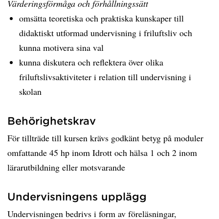
Värderingsförmåga och förhållningssätt
omsätta teoretiska och praktiska kunskaper till
didaktiskt utformad undervisning i friluftsliv och
kunna motivera sina val
kunna diskutera och reflektera över olika
friluftslivsaktiviteter i relation till undervisning i
skolan
Behörighetskrav
För tillträde till kursen krävs godkänt betyg på moduler
omfattande 45 hp inom Idrott och hälsa 1 och 2 inom
lärarutbildning eller motsvarande
Undervisningens upplägg
Undervisningen bedrivs i form av föreläsningar,