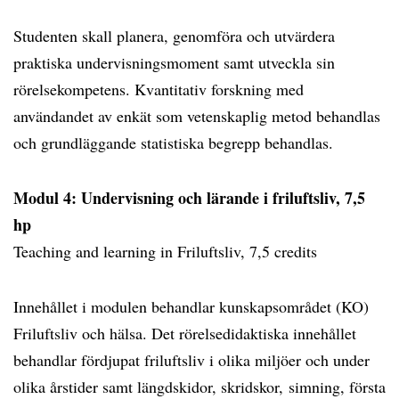
Studenten skall planera, genomföra och utvärdera
praktiska undervisningsmoment samt utveckla sin
rörelsekompetens. Kvantitativ forskning med
användandet av enkät som vetenskaplig metod behandlas
och grundläggande statistiska begrepp behandlas.
Modul 4: Undervisning och lärande i friluftsliv, 7,5
hp
Teaching and learning in Friluftsliv, 7,5 credits
Innehållet i modulen behandlar kunskapsområdet (KO)
Friluftsliv och hälsa. Det rörelsedidaktiska innehållet
behandlar fördjupat friluftsliv i olika miljöer och under
olika årstider samt längdskidor, skridskor, simning, första