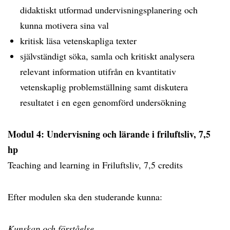
didaktiskt utformad undervisningsplanering och
kunna motivera sina val
kritisk läsa vetenskapliga texter
självständigt söka, samla och kritiskt analysera
relevant information utifrån en kvantitativ
vetenskaplig problemställning samt diskutera
resultatet i en egen genomförd undersökning
Modul 4: Undervisning och lärande i friluftsliv, 7,5
hp
Teaching and learning in Friluftsliv, 7,5 credits
Efter modulen ska den studerande kunna:
Kunskap och förståelse