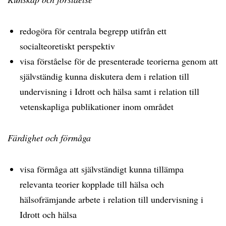
redogöra för centrala begrepp utifrån ett
socialteoretiskt perspektiv
visa förståelse för de presenterade teorierna genom att
självständig kunna diskutera dem i relation till
undervisning i Idrott och hälsa samt i relation till
vetenskapliga publikationer inom området
Färdighet och förmåga
visa förmåga att självständigt kunna tillämpa
relevanta teorier kopplade till hälsa och
hälsofrämjande arbete i relation till undervisning i
Idrott och hälsa