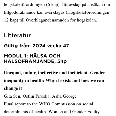
högskoleförordningen (6 kap). Ett avslag på ansökan om
tillgodoräknande kan överklagas (Högskoleförordningen
12 kap) till Överklagandenämnden för högskolan.
Litteratur
Giltig från: 2024 vecka 47
MODUL 1: HÄLSA OCH
HÄLSOFRÄMJANDE, 5hp
Unequal, unfair, ineffective and inefficient. Gender
inequality in health: Why it exists and how we can
change it
Gita Sen, Östlin Piroska, Asha George
Final report to the WHO Commission on social
determinants of health. Women and Gender Equity