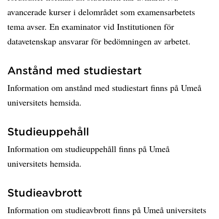
avancerade kurser i delområdet som examensarbetets
tema avser. En examinator vid Institutionen för
datavetenskap ansvarar för bedömningen av arbetet.
Anstånd med studiestart
Information om anstånd med studiestart finns på Umeå
universitets hemsida.
Studieuppehåll
Information om studieuppehåll finns på Umeå
universitets hemsida.
Studieavbrott
Information om studieavbrott finns på Umeå universitets