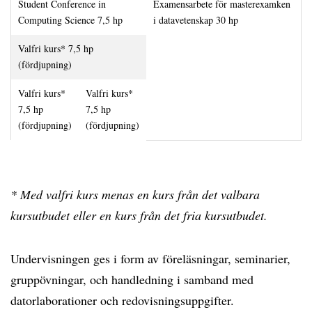
Student Conference in
Examensarbete för masterexamken
Computing Science 7,5 hp
i datavetenskap 30 hp
Valfri kurs* 7,5 hp
(fördjupning)
Valfri kurs*
Valfri kurs*
7,5 hp
7,5 hp
(fördjupning)
(fördjupning)
* Med valfri kurs menas en kurs från det valbara
kursutbudet eller en kurs från det fria kursutbudet.
Undervisningen ges i form av föreläsningar, seminarier,
gruppövningar, och handledning i samband med
datorlaborationer och redovisningsuppgifter.