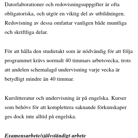
Datorlaborationer och redovisningsuppgifter är ofta
obligatoriska, och utgör en viktig del av utbildningen.
Redovisning av dessa omfattar vanligen både muntliga
och skriftliga delar.
För att hålla den studietakt som är nödvändig för att följa
programmet krävs normalt 40 timmars arbetsvecka, trots
att andelen schemalagd undervisning varje vecka är
betydligt mindre än 40 timmar.
Kurslitteratur och undervisning är på engelska. Kurser
som behövs för att komplettera saknande förkunskaper
ges dock inte alltid på engelska.
Examensarbete/självständigt arbete