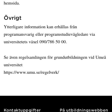
hemsida.
Övrigt
Ytterligare information kan erhållas från
programansvarig eller programstudievägledare via
universitetets växel 090/786 50 00.
Se även regelsamlingen för grundutbildningen vid Umeå
universitet
https://www.umu.se/regelverk/
Kontaktuppgifter
På utbildningswebben