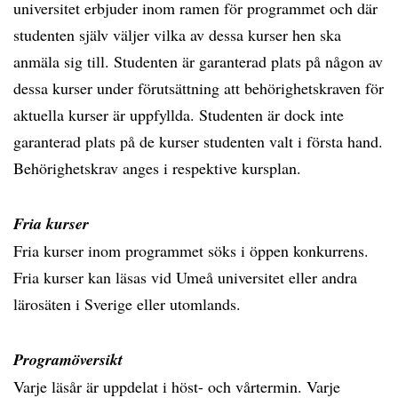
universitet erbjuder inom ramen för programmet och där
studenten själv väljer vilka av dessa kurser hen ska
anmäla sig till. Studenten är garanterad plats på någon av
dessa kurser under förutsättning att behörighetskraven för
aktuella kurser är uppfyllda. Studenten är dock inte
garanterad plats på de kurser studenten valt i första hand.
Behörighetskrav anges i respektive kursplan.
Fria kurser
Fria kurser inom programmet söks i öppen konkurrens.
Fria kurser kan läsas vid Umeå universitet eller andra
lärosäten i Sverige eller utomlands.
Programöversikt
Varje läsår är uppdelat i höst- och vårtermin. Varje