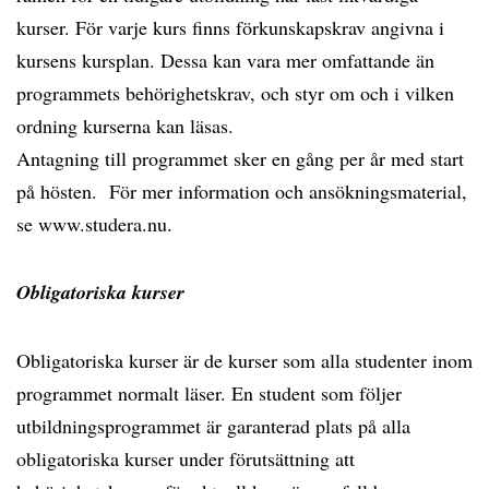
kurser. För varje kurs finns förkunskapskrav angivna i
kursens kursplan. Dessa kan vara mer omfattande än
programmets behörighetskrav, och styr om och i vilken
ordning kurserna kan läsas.
Antagning till programmet sker en gång per år med start
på hösten. För mer information och ansökningsmaterial,
se www.studera.nu.
Obligatoriska kurser
Obligatoriska kurser är de kurser som alla studenter inom
programmet normalt läser. En student som följer
utbildningsprogrammet är garanterad plats på alla
obligatoriska kurser under förutsättning att