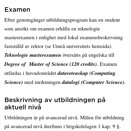
Examen
Efter genomgånget utbildningsprogram kan en student
som ansökt om examen erhålla en teknologie
masterexamen i enlighet med lokal examensbeskrivning
fastställd av rektor (se Umeå universitets hemsida).
Teknologie masterexamen
översätts på engelska till
Degree of Master of Science (120 credits)
. Examen
utfärdas i huvudområdet
datavetenskap (Computing
Science)
med inriktningen
datalogi (Computer Science)
.
Beskrivning av utbildningen på
aktuell nivå
Utbildningen är på avancerad nivå. Målen för utbildning
på avancerad nivå återfinns i högskolelagen 1 kap. 9 §.