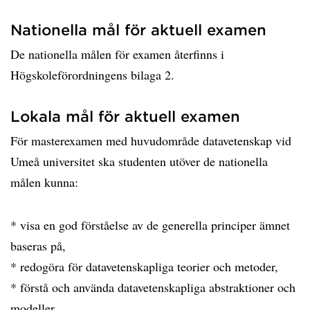
Nationella mål för aktuell examen
De nationella målen för examen återfinns i
Högskoleförordningens bilaga 2.
Lokala mål för aktuell examen
För masterexamen med huvudområde datavetenskap vid
Umeå universitet ska studenten utöver de nationella
målen kunna:
* visa en god förståelse av de generella principer ämnet
baseras på,
* redogöra för datavetenskapliga teorier och metoder,
* förstå och använda datavetenskapliga abstraktioner och
modeller,