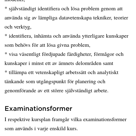
* självständigt identifiera och lösa problem genom att
använda sig av lämpliga datavetenskapa tekniker, teorier
och verktyg,
* identifiera, inhämta och använda ytterligare kunskaper
som behövs för att lösa givna problem,
* visa väsentligt fördjupade färdigheter, förmågor och
kunskaper i minst ett av ämnets delområden samt
* tillämpa ett vetenskapligt arbetssätt och analytiskt
tänkande som utgångspunkt för planering och
genomförande av ett större självständigt arbete.
Examinationsformer
I respektive kursplan framgår vilka examinationsformer
som används i varje enskild kurs.