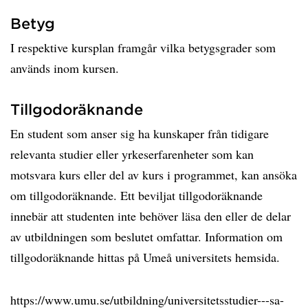
Betyg
I respektive kursplan framgår vilka betygsgrader som
används inom kursen.
Tillgodoräknande
En student som anser sig ha kunskaper från tidigare
relevanta studier eller yrkeserfarenheter som kan
motsvara kurs eller del av kurs i programmet, kan ansöka
om tillgodoräknande. Ett beviljat tillgodoräknande
innebär att studenten inte behöver läsa den eller de delar
av utbildningen som beslutet omfattar. Information om
tillgodoräknande hittas på Umeå universitets hemsida.
https://www.umu.se/utbildning/universitetsstudier---sa-