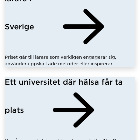
Sverige
Priset går till lärare som verkligen engagerar sig,
använder uppskattade metoder eller inspirerar.
Ett universitet där hälsa får ta
plats