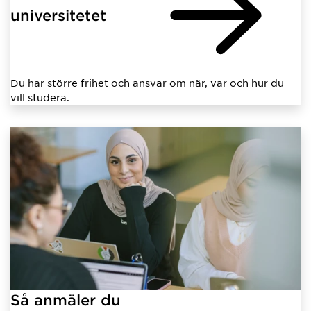
universitetet
Du har större frihet och ansvar om när, var och hur du
vill studera.
Så anmäler du