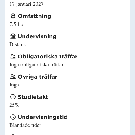
17 januari 2027
Omfattning
7.5 hp
Undervisning
Distans
Obligatoriska träffar
Inga obligatoriska träffar
Övriga träffar
Inga
Studietakt
25%
Undervisningstid
Blandade tider