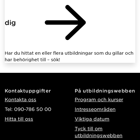
dig
Har du hittat en eller flera utbildningar som du gillar och
har behörighet till – sök!
Kontaktuppgifter
På utbildningswebben
Kontakta oss
Program och kurser
Tel: 090-786 50 00
Intresseområden
Hitta till oss
Viktiga datum
Tyck till om
utbildningswebben