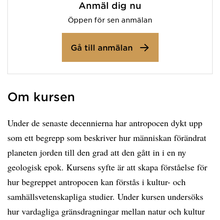
Anmäl dig nu
Öppen för sen anmälan
Gå till anmälan
Om kursen
Under de senaste decennierna har antropocen dykt upp
som ett begrepp som beskriver hur människan förändrat
planeten jorden till den grad att den gått in i en ny
geologisk epok. Kursens syfte är att skapa förståelse för
hur begreppet antropocen kan förstås i kultur- och
samhällsvetenskapliga studier. Under kursen undersöks
hur vardagliga gränsdragningar mellan natur och kultur