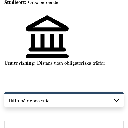
Studieort:
Ortsoberoende
Undervisning:
Distans utan obligatoriska träffar
Hitta på denna sida