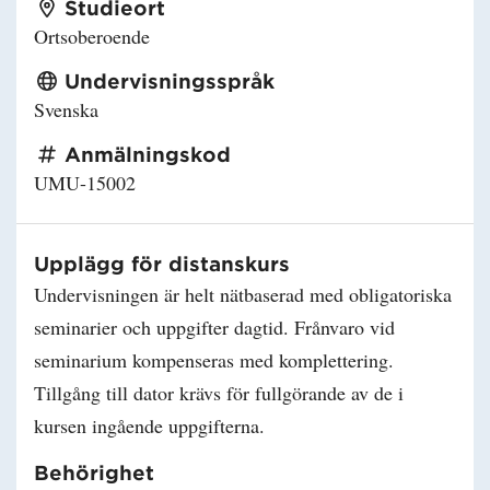
Studieort
Ortsoberoende
Undervisningsspråk
Svenska
Anmälningskod
UMU-15002
Upplägg för distanskurs
Undervisningen är helt nätbaserad med obligatoriska
seminarier och uppgifter dagtid. Frånvaro vid
seminarium kompenseras med komplettering.
Tillgång till dator krävs för fullgörande av de i
kursen ingående uppgifterna.
Behörighet