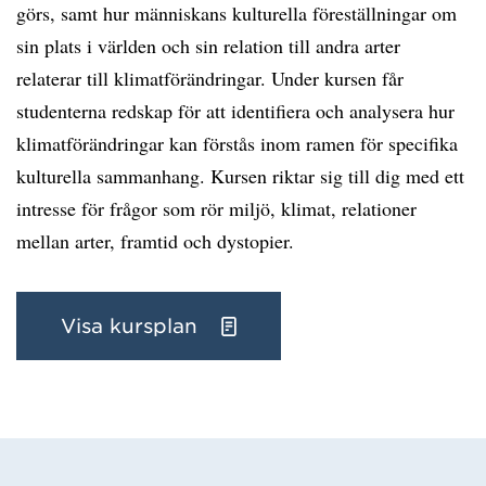
görs, samt hur människans kulturella föreställningar om
sin plats i världen och sin relation till andra arter
relaterar till klimatförändringar. Under kursen får
studenterna redskap för att identifiera och analysera hur
klimatförändringar kan förstås inom ramen för specifika
kulturella sammanhang. Kursen riktar sig till dig med ett
intresse för frågor som rör miljö, klimat, relationer
mellan arter, framtid och dystopier.
Visa kursplan