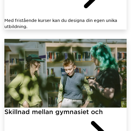
Med fristående kurser kan du designa din egen unika
utbildning.
Skillnad mellan gymnasiet och