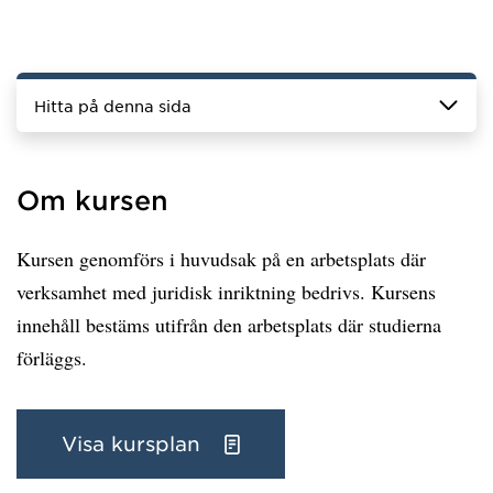
Hitta på denna sida
Om kursen
Kursen genomförs i huvudsak på en arbetsplats där
verksamhet med juridisk inriktning bedrivs. Kursens
innehåll bestäms utifrån den arbetsplats där studierna
förläggs.
Visa kursplan