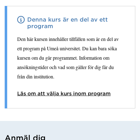
Denna kurs är en del av ett
program
Den här kursen innehåller tillfällen som är en del av
ett program på Umeå universitet. Du kan bara söka
kursen om du går programmet. Information om
ansökningstider och vad som gäller för dig får du
från din institution.
Läs om att välja kurs inom program
Anmäl dig