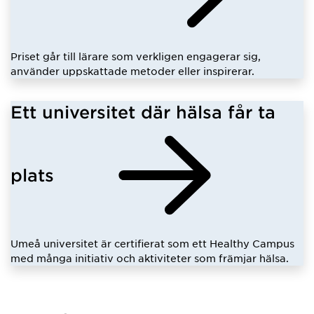
Priset går till lärare som verkligen engagerar sig,
använder uppskattade metoder eller inspirerar.
Ett universitet där hälsa får ta
plats
Umeå universitet är certifierat som ett Healthy Campus
med många initiativ och aktiviteter som främjar hälsa.