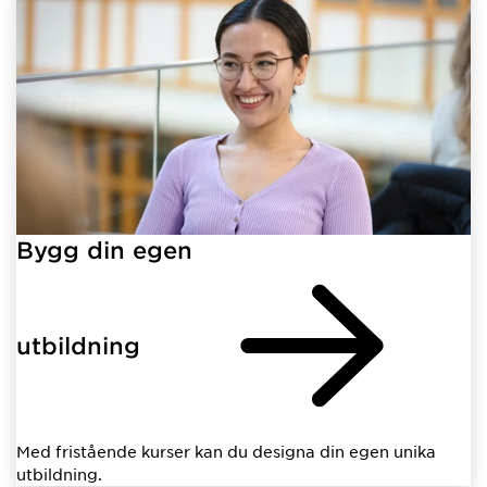
Bygg din egen
utbildning
Med fristående kurser kan du designa din egen unika
utbildning.