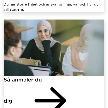
Du har större frihet och ansvar om när, var och hur du
vill studera.
Så anmäler du
dig