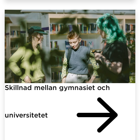
Skillnad mellan gymnasiet och
universitetet