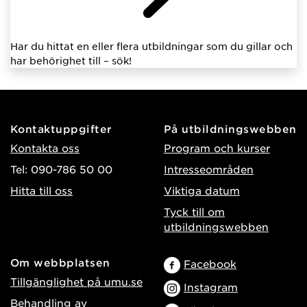
Har du hittat en eller flera utbildningar som du gillar och
har behörighet till – sök!
Kontaktuppgifter
På utbildningswebben
Kontakta oss
Program och kurser
Tel: 090-786 50 00
Intresseområden
Hitta till oss
Viktiga datum
Tyck till om
utbildningswebben
Om webbplatsen
Facebook
Tillgänglighet på umu.se
Instagram
Behandling av