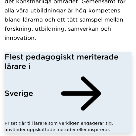
det konstnärliga området. Gemensamt för
alla våra utbildningar är hög kompetens
bland lärarna och ett tätt samspel mellan
forskning, utbildning, samverkan och
innovation.
Flest pedagogiskt meriterade
lärare i
Sverige
Priset går till lärare som verkligen engagerar sig,
använder uppskattade metoder eller inspirerar.