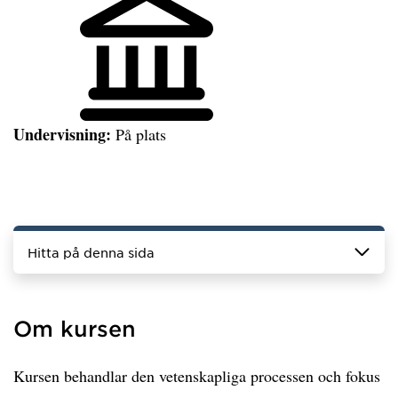
Undervisning:
På plats
Hitta på denna sida
Om kursen
Kursen behandlar den vetenskapliga processen och fokus