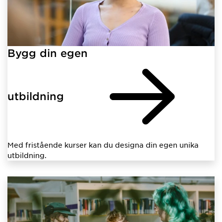
Bygg din egen
utbildning
Med fristående kurser kan du designa din egen unika
utbildning.