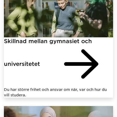
Skillnad mellan gymnasiet och
universitetet
Du har större frihet och ansvar om när, var och hur du
vill studera.