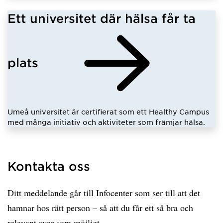
Ett universitet där hälsa får ta
plats
Umeå universitet är certifierat som ett Healthy Campus
med många initiativ och aktiviteter som främjar hälsa.
Kontakta oss
Ditt meddelande går till Infocenter som ser till att det
hamnar hos rätt person – så att du får ett så bra och
relevant svar som möjligt.