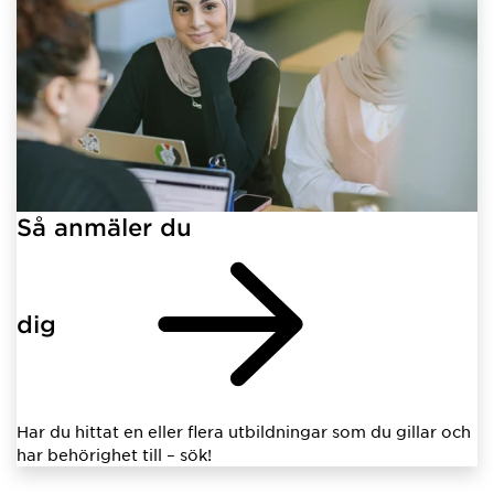
Så anmäler du
dig
Har du hittat en eller flera utbildningar som du gillar och
har behörighet till – sök!