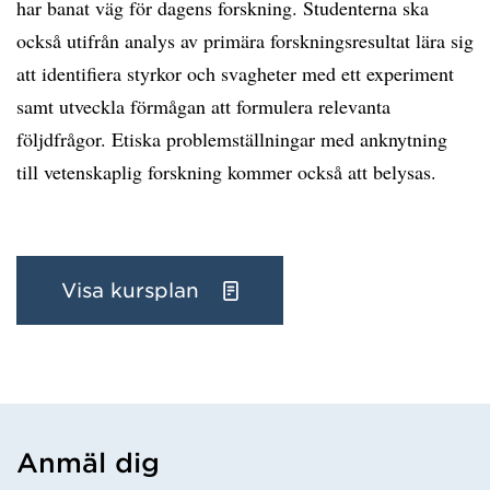
har banat väg för dagens forskning. Studenterna ska
också utifrån analys av primära forskningsresultat lära sig
att identifiera styrkor och svagheter med ett experiment
samt utveckla förmågan att formulera relevanta
följdfrågor. Etiska problemställningar med anknytning
till vetenskaplig forskning kommer också att belysas.
Visa kursplan
Anmäl dig