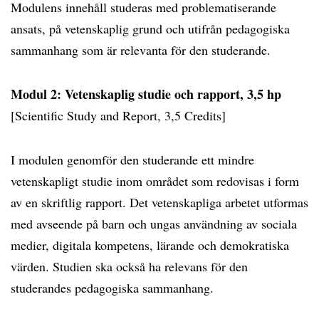
Modulens innehåll studeras med problematiserande
ansats, på vetenskaplig grund och utifrån pedagogiska
sammanhang som är relevanta för den studerande.
Modul 2: Vetenskaplig studie och rapport, 3,5 hp
[Scientific Study and Report, 3,5 Credits]
I modulen genomför den studerande ett mindre
vetenskapligt studie inom området som redovisas i form
av en skriftlig rapport. Det vetenskapliga arbetet utformas
med avseende på barn och ungas användning av sociala
medier, digitala kompetens, lärande och demokratiska
värden. Studien ska också ha relevans för den
studerandes pedagogiska sammanhang.