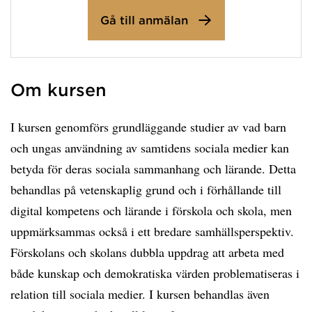
Gå till anmälan
Om kursen
I kursen genomförs grundläggande studier av vad barn
och ungas användning av samtidens sociala medier kan
betyda för deras sociala sammanhang och lärande. Detta
behandlas på vetenskaplig grund och i förhållande till
digital kompetens och lärande i förskola och skola, men
uppmärksammas också i ett bredare samhällsperspektiv.
Förskolans och skolans dubbla uppdrag att arbeta med
både kunskap och demokratiska värden problematiseras i
relation till sociala medier. I kursen behandlas även