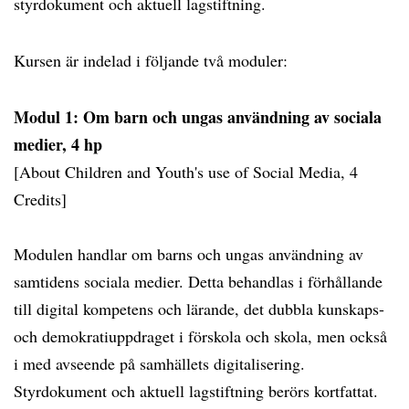
styrdokument och aktuell lagstiftning.
Kursen är indelad i följande två moduler:
Modul 1: Om barn och ungas användning av sociala
medier, 4 hp
[About Children and Youth's use of Social Media, 4
Credits]
Modulen handlar om barns och ungas användning av
samtidens sociala medier. Detta behandlas i förhållande
till digital kompetens och lärande, det dubbla kunskaps-
och demokratiuppdraget i förskola och skola, men också
i med avseende på samhällets digitalisering.
Styrdokument och aktuell lagstiftning berörs kortfattat.