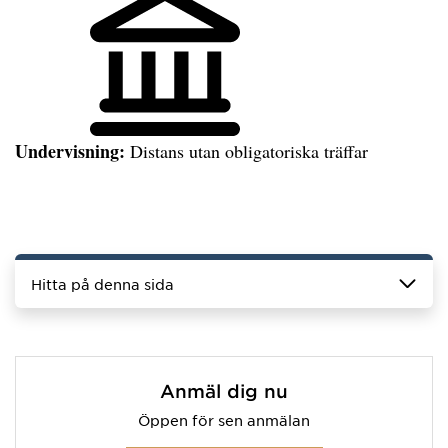
Undervisning:
Distans utan obligatoriska träffar
Hitta på denna sida
Anmäl dig nu
Öppen för sen anmälan