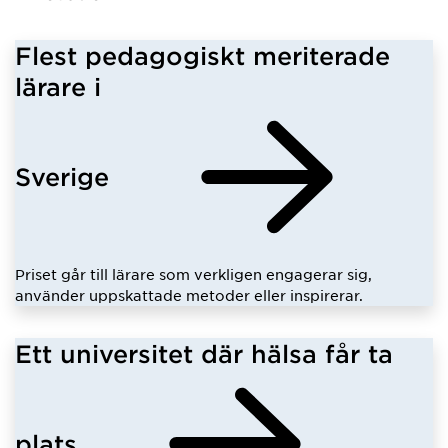
Flest pedagogiskt meriterade
lärare i
Sverige
Priset går till lärare som verkligen engagerar sig,
använder uppskattade metoder eller inspirerar.
Ett universitet där hälsa får ta
plats