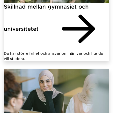
Skillnad mellan gymnasiet och
universitetet
Du har större frihet och ansvar om när, var och hur du
vill studera.