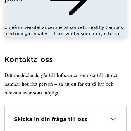
Umeå universitet är certifierat som ett Healthy Campus
med många initiativ och aktiviteter som främjar hälsa.
Kontakta oss
Ditt meddelande går till Infocenter som ser till att det
hamnar hos rätt person – så att du får ett så bra och
relevant svar som möjligt.
Skicka in din fråga till oss