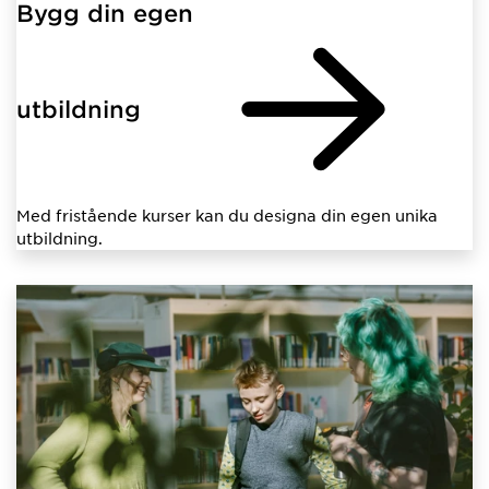
Bygg din egen
utbildning
Med fristående kurser kan du designa din egen unika
utbildning.