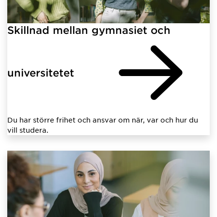
Skillnad mellan gymnasiet och
universitetet
Du har större frihet och ansvar om när, var och hur du
vill studera.