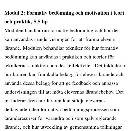
Modul 2: Formativ bedömning och motivation i teori
och praktik, 5,5 hp
Modulen handlar om formativ bedömning och hur det
kan användas i undervisningen för att främja elevers
lärande. Modulen behandlar tekniker för hur formativ
bedömning kan användas i praktiken och teorier för
teknikernas funktion och dess effektivitet. Det inkluderar
hur läraren kan framkalla belägg för elevers lärande och
använda dessa belägg för att ge feedback och anpassa
undervisningen till att möta elevernas lärandebehov. Det
inkluderar även hur läraren kan stödja elevernas
deltagande i den formativa bedömningsprocessen som
läranderesurser för varandra och som självreglerande
lärande, och hur utveckling av gemensamma tolkningar