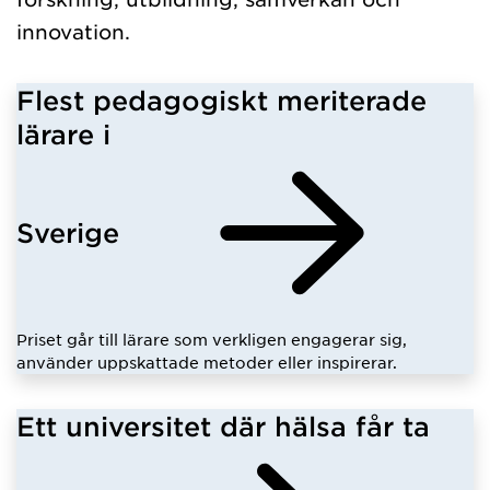
innovation.
Flest pedagogiskt meriterade
lärare i
Sverige
Priset går till lärare som verkligen engagerar sig,
använder uppskattade metoder eller inspirerar.
Ett universitet där hälsa får ta