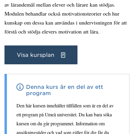
av lärandemål mellan elever och lärare kan stödjas.
Modulen behandlar också motivationsteorier och hur
kunskap om dessa kan användas i undervisningen för att
förstå och stödja elevers motivation att lära.
Visa kursplan
Denna kurs är en del av ett
program
Den här kursen innehåller tillfällen som är en del av
ett program på Umeå universitet. Du kan bara söka
kursen om du går programmet. Information om
ansökningstider och vad som gäller för dig får du