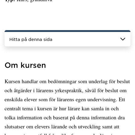
Hitta på denna sida
Om kursen
Kursen handlar om bedömningar som underlag för beslut
och åtgärder i lärarens yrkespraktik, såväl för beslut om
enskilda elever som för lärarens egen undervisning. Ett
centralt tema i kursen är hur lärare kan samla in och
tolka information och baserat på denna information dra
slutsatser om elevers lärande och utveckling samt att