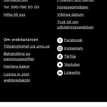
Tel: 090-786 50 00
Intresseområden
Hitta till oss
Viktiga datum
Tyck till om
utbildningswebben
Om webbplatsen
Facebook
Tillgänglighet på umu.se
Instagram
Behandling av
TikTok
personuppgifter
Youtube
Hantera kakor
LinkedIn
Logga in som
webbredaktör