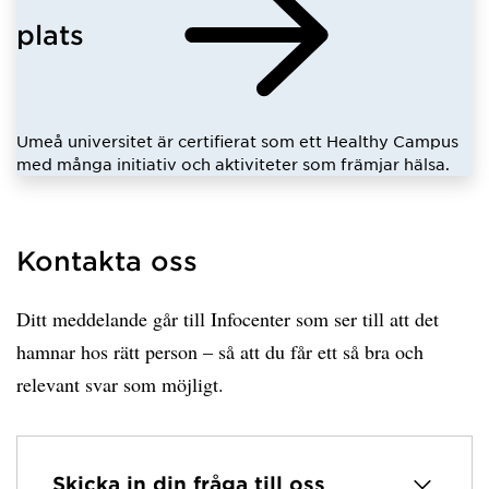
plats
Umeå universitet är certifierat som ett Healthy Campus
med många initiativ och aktiviteter som främjar hälsa.
Kontakta oss
Ditt meddelande går till Infocenter som ser till att det
hamnar hos rätt person – så att du får ett så bra och
relevant svar som möjligt.
Skicka in din fråga till oss