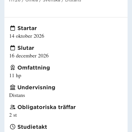
Startar
14 oktober 2026
Slutar
16 december 2026
Omfattning
11 hp
Undervisning
Distans
Obligatoriska träffar
2 st
Studietakt