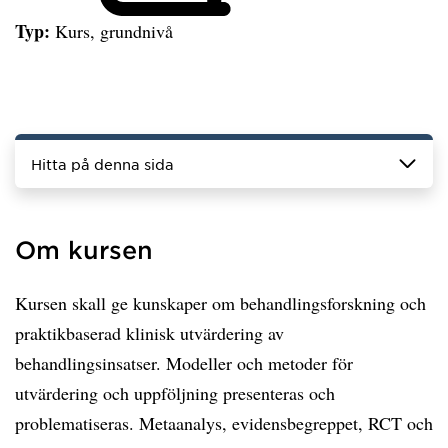
Typ:
Kurs, grundnivå
Hitta på denna sida
Om kursen
Kursen skall ge kunskaper om behandlingsforskning och
praktikbaserad klinisk utvärdering av
behandlingsinsatser. Modeller och metoder för
utvärdering och uppföljning presenteras och
problematiseras. Metaanalys, evidensbegreppet, RCT och