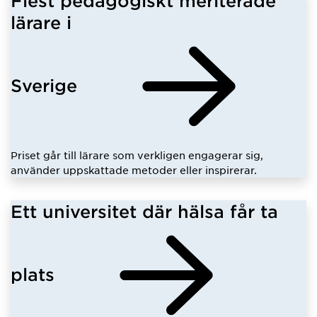
Flest pedagogiskt meriterade
lärare i
Sverige
Priset går till lärare som verkligen engagerar sig,
använder uppskattade metoder eller inspirerar.
Ett universitet där hälsa får ta
plats