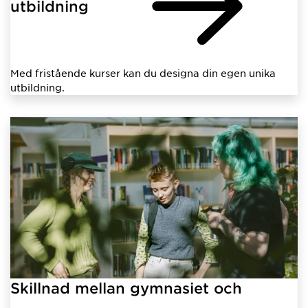
utbildning
Med fristående kurser kan du designa din egen unika
utbildning.
Skillnad mellan gymnasiet och