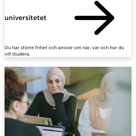
universitetet
Du har större frihet och ansvar om när, var och hur du
vill studera.