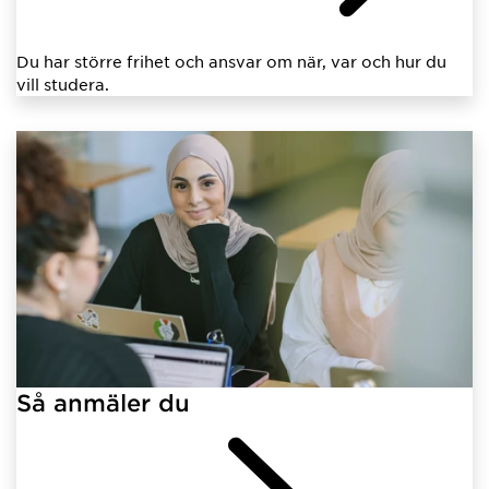
Du har större frihet och ansvar om när, var och hur du
vill studera.
Så anmäler du