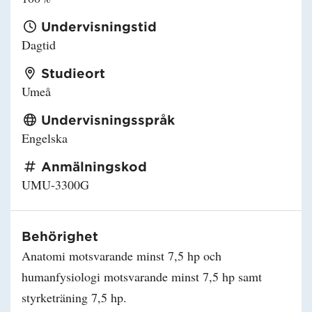
Undervisningstid
Dagtid
Studieort
Umeå
Undervisningsspråk
Engelska
Anmälningskod
UMU-3300G
Behörighet
Anatomi motsvarande minst 7,5 hp och
humanfysiologi motsvarande minst 7,5 hp samt
styrketräning 7,5 hp.