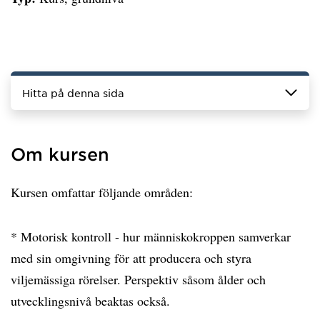
Hitta på denna sida
Om kursen
Kursen omfattar följande områden:
* Motorisk kontroll - hur människokroppen samverkar
med sin omgivning för att producera och styra
viljemässiga rörelser. Perspektiv såsom ålder och
utvecklingsnivå beaktas också.