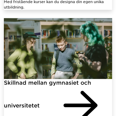
Med fristående kurser kan du designa din egen unika
utbildning.
Skillnad mellan gymnasiet och
universitetet