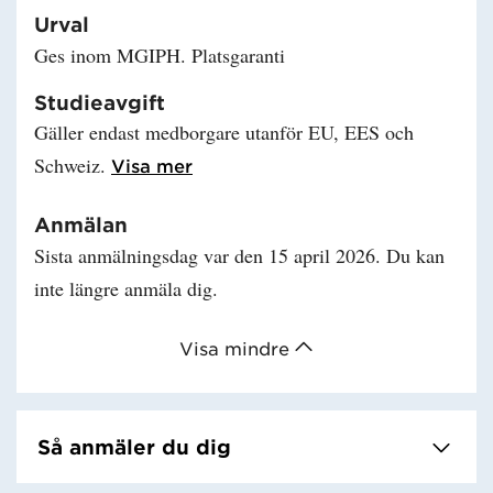
Urval
Ges inom MGIPH. Platsgaranti
Studieavgift
Gäller endast medborgare utanför EU, EES och
Schweiz.
Läs mer om Studieavgift
Visa mer
Anmälan
Sista anmälningsdag var den 15 april 2026. Du kan
inte längre anmäla dig.
Visa mindre
Så anmäler du dig