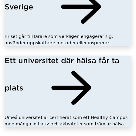
Sverige
Priset går till lärare som verkligen engagerar sig,
använder uppskattade metoder eller inspirerar.
Ett universitet där hälsa får ta
plats
Umeå universitet är certifierat som ett Healthy Campus
med många initiativ och aktiviteter som främjar hälsa.