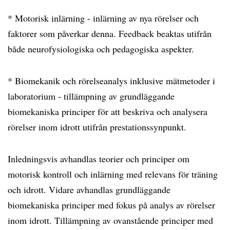
* Motorisk inlärning - inlärning av nya rörelser och
faktorer som påverkar denna. Feedback beaktas utifrån
både neurofysiologiska och pedagogiska aspekter.
* Biomekanik och rörelseanalys inklusive mätmetoder i
laboratorium - tillämpning av grundläggande
biomekaniska principer för att beskriva och analysera
rörelser inom idrott utifrån prestationssynpunkt.
Inledningsvis avhandlas teorier och principer om
motorisk kontroll och inlärning med relevans för träning
och idrott. Vidare avhandlas grundläggande
biomekaniska principer med fokus på analys av rörelser
inom idrott. Tillämpning av ovanstående principer med