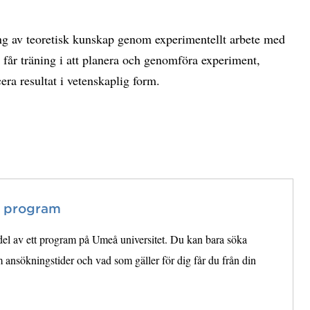
g av teoretisk kunskap genom experimentellt arbete med
 får träning i att planera och genomföra experiment,
ra resultat i vetenskaplig form.
t program
 del av ett program på Umeå universitet. Du kan bara söka
ansökningstider och vad som gäller för dig får du från din