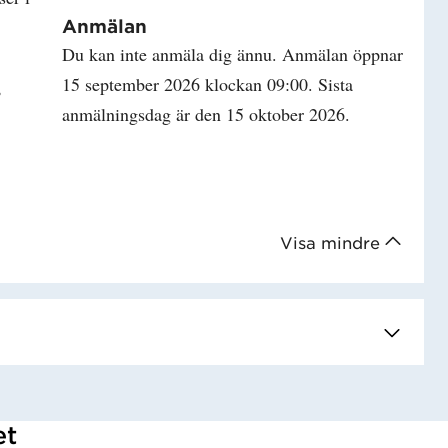
Anmälan
Du kan inte anmäla dig ännu. Anmälan öppnar
15 september 2026 klockan 09:00. Sista
,
anmälningsdag är den 15 oktober 2026.
Visa mindre
et