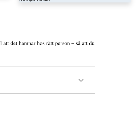
l att det hamnar hos rätt person – så att du