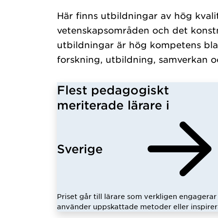
Här finns utbildningar av hög kvali
vetenskapsområden och det konstn
utbildningar är hög kompetens bla
forskning, utbildning, samverkan o
Flest pedagogiskt
meriterade lärare i
Sverige
Priset går till lärare som verkligen engagerar 
använder uppskattade metoder eller inspirer