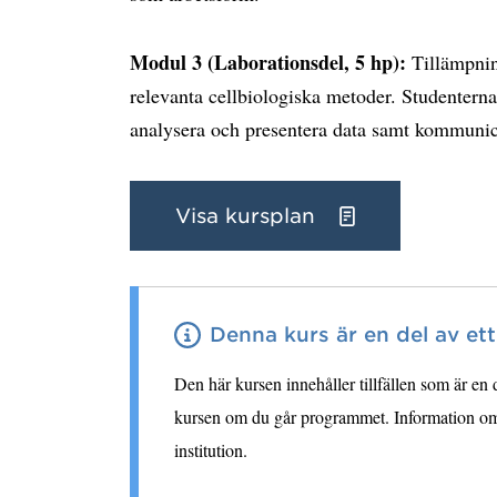
Modul 3 (Laborationsdel, 5 hp):
Tillämpnin
relevanta cellbiologiska metoder. Studenterna
analysera och presentera data samt kommunice
Visa kursplan
Denna kurs är en del av et
Den här kursen innehåller tillfällen som är en
kursen om du går programmet. Information om 
institution.