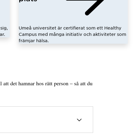
sig,
Umeå universitet är certifierat som ett Healthy
ar.
Campus med många initiativ och aktiviteter som
främjar hälsa.
l att det hamnar hos rätt person – så att du