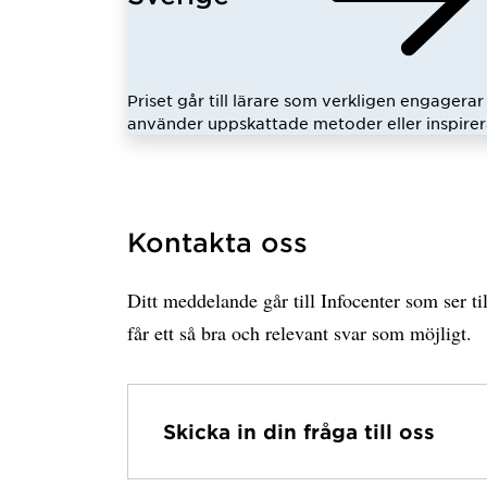
Priset går till lärare som verkligen engagerar 
använder uppskattade metoder eller inspirer
Kontakta oss
Ditt meddelande går till Infocenter som ser til
får ett så bra och relevant svar som möjligt.
Skicka in din fråga till oss