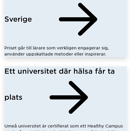
Sverige
Priset går till lärare som verkligen engagerar sig,
använder uppskattade metoder eller inspirerar.
Ett universitet där hälsa får ta
plats
Umeå universitet är certifierat som ett Healthy Campus