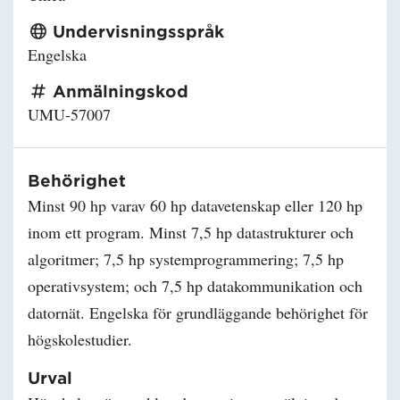
Undervisningsspråk
Engelska
Anmälningskod
UMU-57007
Behörighet
Minst 90 hp varav 60 hp datavetenskap eller 120 hp
inom ett program. Minst 7,5 hp datastrukturer och
algoritmer; 7,5 hp systemprogrammering; 7,5 hp
operativsystem; och 7,5 hp datakommunikation och
datornät. Engelska för grundläggande behörighet för
högskolestudier.
Urval