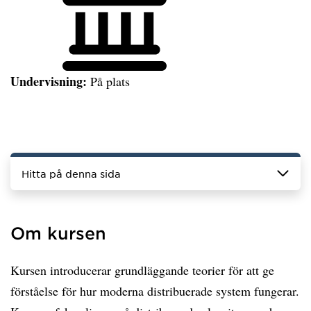
Undervisning:
På plats
Hitta på denna sida
Om kursen
Kursen introducerar grundläggande teorier för att ge
förståelse för hur moderna distribuerade system fungerar.