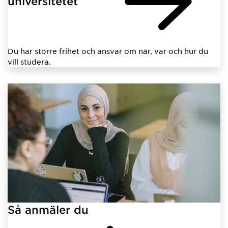
universitetet
Du har större frihet och ansvar om när, var och hur du
vill studera.
Så anmäler du