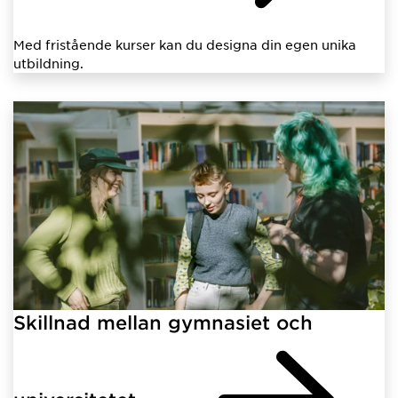
Med fristående kurser kan du designa din egen unika
utbildning.
Skillnad mellan gymnasiet och