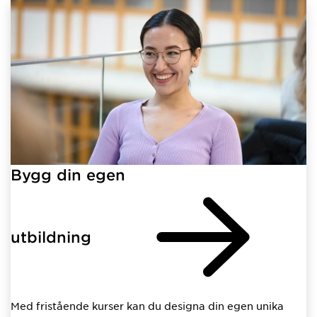
Bygg din egen
utbildning
Med fristående kurser kan du designa din egen unika