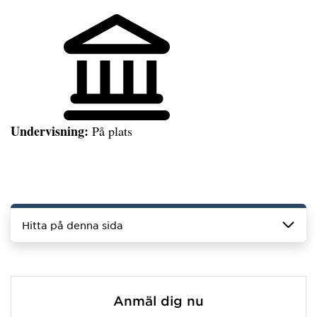
Undervisning:
På plats
Hitta på denna sida
Anmäl dig nu