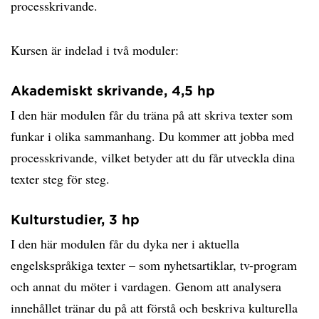
processkrivande.
Kursen är indelad i två moduler:
Akademiskt skrivande, 4,5 hp
I den här modulen får du träna på att skriva texter som
funkar i olika sammanhang. Du kommer att jobba med
processkrivande, vilket betyder att du får utveckla dina
texter steg för steg.
Kulturstudier, 3 hp
I den här modulen får du dyka ner i aktuella
engelskspråkiga texter – som nyhetsartiklar, tv-program
och annat du möter i vardagen. Genom att analysera
innehållet tränar du på att förstå och beskriva kulturella