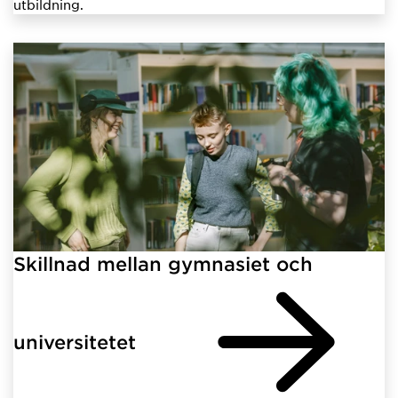
utbildning.
Skillnad mellan gymnasiet och
universitetet