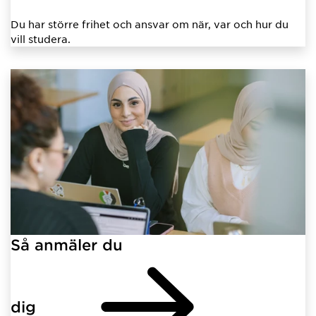
Du har större frihet och ansvar om när, var och hur du
vill studera.
Så anmäler du
dig