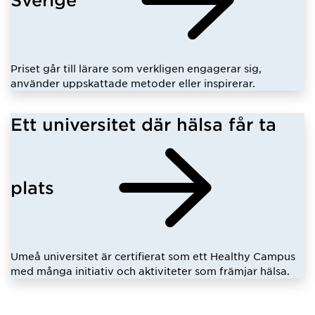
Priset går till lärare som verkligen engagerar sig,
använder uppskattade metoder eller inspirerar.
Ett universitet där hälsa får ta
plats
Umeå universitet är certifierat som ett Healthy Campus
med många initiativ och aktiviteter som främjar hälsa.