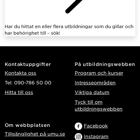
Har du hittat en eller flera utbildningar som du gillar och
har behörighet till – sök!
Kontaktuppgifter
På utbildningswebben
Kontakta oss
Program och kurser
Tel: 090-786 50 00
Intresseområden
Hitta till oss
Viktiga datum
Tyck till om
utbildningswebben
Om webbplatsen
Facebook
Tillgänglighet på umu.se
Instagram