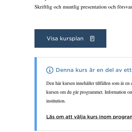
Skriftlig och muntlig presentation och försva
Visa kursplan
Denna kurs är en del av et
Den här kursen innehåller tillfällen som är en
kursen om du går programmet. Information om 
institution.
Läs om att välja kurs inom progra