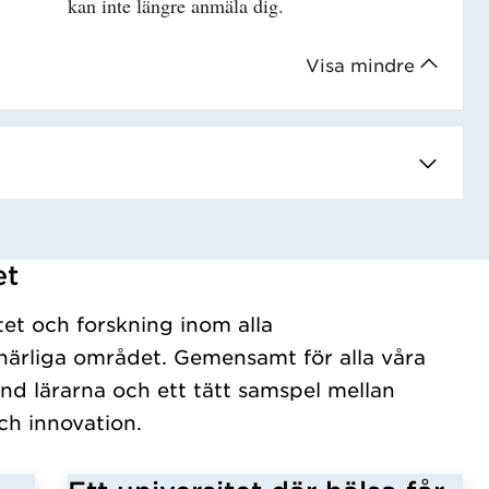
kan inte längre anmäla dig.
Visa mindre
et
tet och forskning inom alla
ärliga området. Gemensamt för alla våra
nd lärarna och ett tätt samspel mellan
ch innovation.