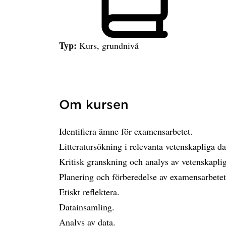
Typ:
Kurs, grundnivå
Om kursen
Identifiera ämne för examensarbetet.
Litteratursökning i relevanta vetenskapliga da
Kritisk granskning och analys av vetenskaplig 
Planering och förberedelse av examensarbetet,
Etiskt reflektera.
Datainsamling.
Analys av data.