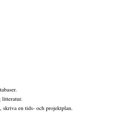
tabaser.
litteratur.
 skriva en tids- och projektplan.