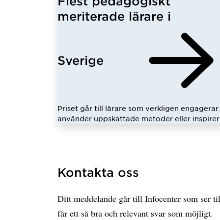
Flest pedagogiskt
meriterade lärare i
Sverige
Priset går till lärare som verkligen engagerar 
använder uppskattade metoder eller inspirer
Kontakta oss
Ditt meddelande går till Infocenter som ser til
får ett så bra och relevant svar som möjligt.