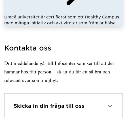
Umeå universitet är certifierat som ett Healthy Campus
med många initiativ och aktiviteter som främjar hälsa.
Kontakta oss
Ditt meddelande går till Infocenter som ser till att det
hamnar hos rätt person – så att du får ett så bra och
relevant svar som möjligt.
Skicka in din fråga till oss