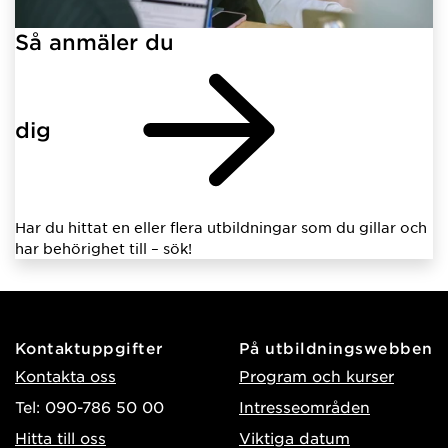
Så anmäler du
dig
Har du hittat en eller flera utbildningar som du gillar och
har behörighet till – sök!
Kontaktuppgifter
På utbildningswebben
Kontakta oss
Program och kurser
Tel: 090-786 50 00
Intresseområden
Hitta till oss
Viktiga datum