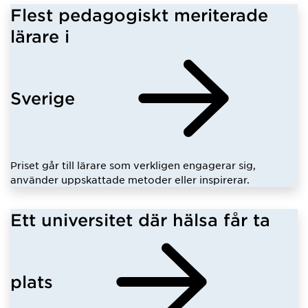
Flest pedagogiskt meriterade
lärare i
Sverige
Priset går till lärare som verkligen engagerar sig,
använder uppskattade metoder eller inspirerar.
Ett universitet där hälsa får ta
plats