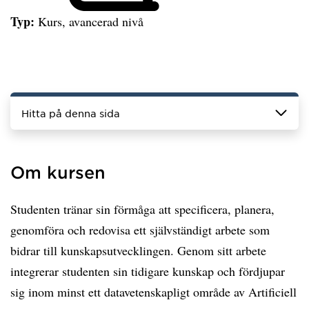
Typ:
Kurs, avancerad nivå
Hitta på denna sida
Om kursen
Studenten tränar sin förmåga att specificera, planera,
genomföra och redovisa ett självständigt arbete som
bidrar till kunskapsutvecklingen. Genom sitt arbete
integrerar studenten sin tidigare kunskap och fördjupar
sig inom minst ett datavetenskapligt område av Artificiell