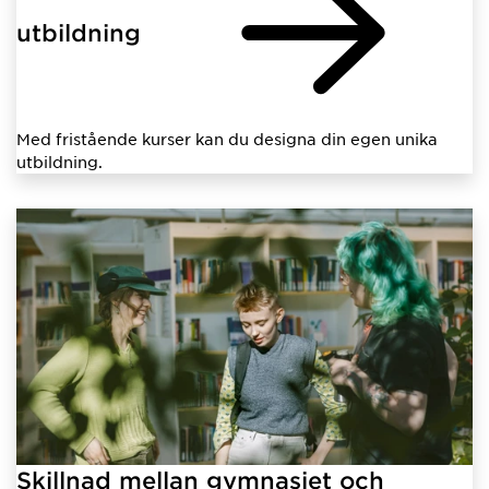
utbildning
Med fristående kurser kan du designa din egen unika
utbildning.
Skillnad mellan gymnasiet och