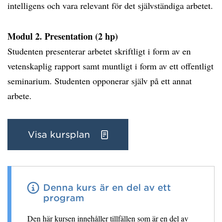
intelligens och vara relevant för det självständiga arbetet.
Modul 2. Presentation (2 hp)
Studenten presenterar arbetet skriftligt i form av en
vetenskaplig rapport samt muntligt i form av ett offentligt
seminarium. Studenten opponerar själv på ett annat
arbete.
Visa kursplan
Denna kurs är en del av ett
program
Den här kursen innehåller tillfällen som är en del av