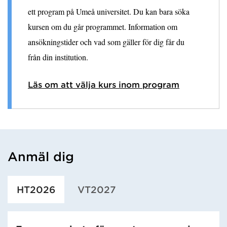
ett program på Umeå universitet. Du kan bara söka
kursen om du går programmet. Information om
ansökningstider och vad som gäller för dig får du
från din institution.
Läs om att välja kurs inom program
Anmäl dig
Har hämtat utbildning.
HT2026
VT2027