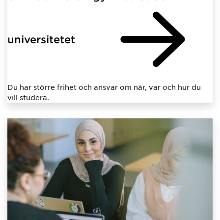
universitetet
Du har större frihet och ansvar om när, var och hur du
vill studera.