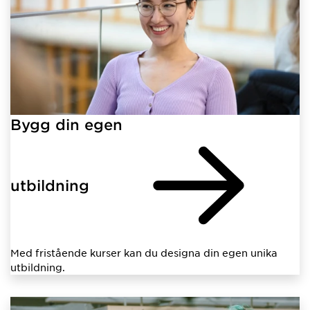
Bygg din egen
utbildning
Med fristående kurser kan du designa din egen unika
utbildning.