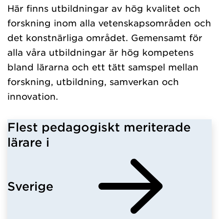
Här finns utbildningar av hög kvalitet och
forskning inom alla vetenskapsområden och
det konstnärliga området. Gemensamt för
alla våra utbildningar är hög kompetens
bland lärarna och ett tätt samspel mellan
forskning, utbildning, samverkan och
innovation.
Flest pedagogiskt meriterade
lärare i
Sverige