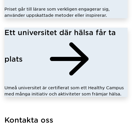
Priset går till lärare som verkligen engagerar sig,
använder uppskattade metoder eller inspirerar.
Ett universitet där hälsa får ta
plats
Umeå universitet är certifierat som ett Healthy Campus
med många initiativ och aktiviteter som främjar hälsa.
Kontakta oss