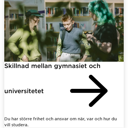
Skillnad mellan gymnasiet och
universitetet
Du har större frihet och ansvar om när, var och hur du
vill studera.