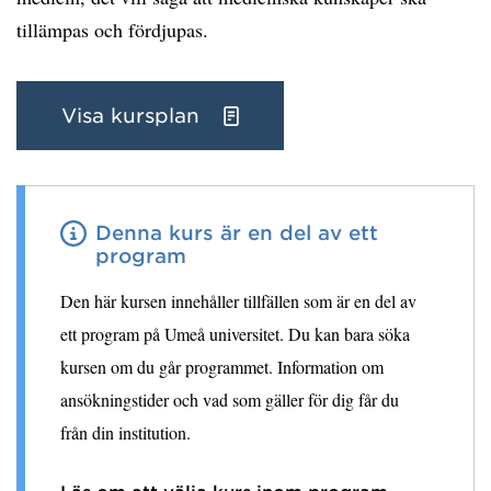
tillämpas och fördjupas.
Visa kursplan
Denna kurs är en del av ett
program
Den här kursen innehåller tillfällen som är en del av
ett program på Umeå universitet. Du kan bara söka
kursen om du går programmet. Information om
ansökningstider och vad som gäller för dig får du
från din institution.
Läs om att välja kurs inom program