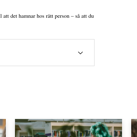
l att det hamnar hos rätt person – så att du