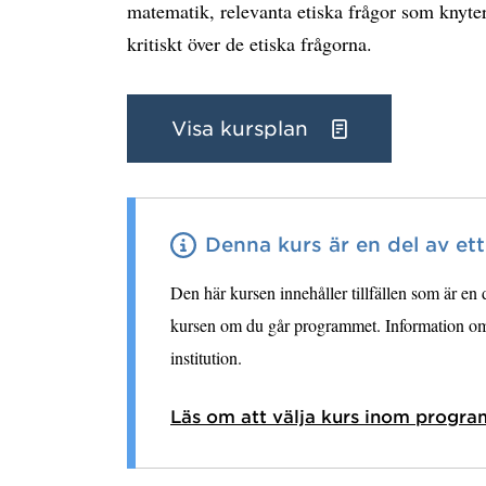
matematik, relevanta etiska frågor som knyter 
kritiskt över de etiska frågorna.
Visa kursplan
Denna kurs är en del av et
Den här kursen innehåller tillfällen som är en
kursen om du går programmet. Information om 
institution.
Läs om att välja kurs inom progra