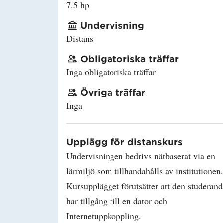
7.5 hp
Undervisning
Distans
Obligatoriska träffar
Inga obligatoriska träffar
Övriga träffar
Inga
Upplägg för distanskurs
Undervisningen bedrivs nätbaserat via en
lärmiljö som tillhandahålls av institutionen.
Kursupplägget förutsätter att den studerand
har tillgång till en dator och
Internetuppkoppling.