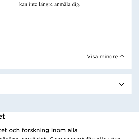
kan inte längre anmäla dig.
Visa mindre
et
tet och forskning inom alla