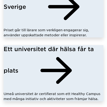
Sverige
Priset går till lärare som verkligen engagerar sig,
använder uppskattade metoder eller inspirerar.
Ett universitet där hälsa får ta
plats
Umeå universitet är certifierat som ett Healthy Campus
med många initiativ och aktiviteter som främjar hälsa.