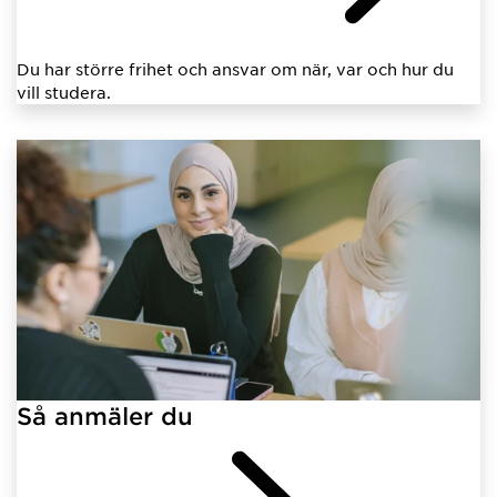
Du har större frihet och ansvar om när, var och hur du
vill studera.
Så anmäler du