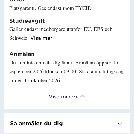
Platsgaranti. Ges endast inom TYCID
Studieavgift
Gäller endast medborgare utanför EU, EES och
Schweiz.
Läs mer om Studieavgift
Visa mer
Anmälan
Du kan inte anmäla dig ännu. Anmälan öppnar 15
september 2026 klockan 09:00. Sista anmälningsdag
är den 15 oktober 2026.
Visa mindre
Så anmäler du dig