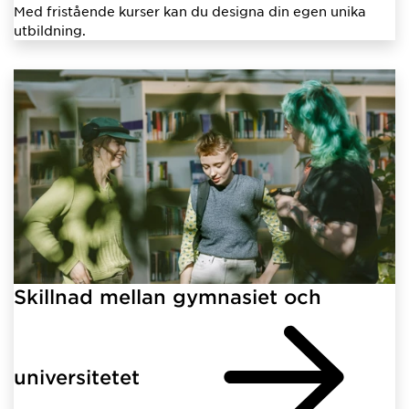
Med fristående kurser kan du designa din egen unika
utbildning.
Skillnad mellan gymnasiet och
universitetet