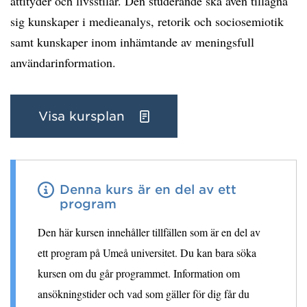
attityder och livsstilar. Den studerande ska även tillägna
sig kunskaper i medieanalys, retorik och sociosemiotik
samt kunskaper inom inhämtande av meningsfull
användarinformation.
Visa kursplan
Denna kurs är en del av ett
program
Den här kursen innehåller tillfällen som är en del av
ett program på Umeå universitet. Du kan bara söka
kursen om du går programmet. Information om
ansökningstider och vad som gäller för dig får du