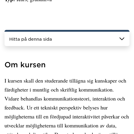
Hitta på denna sida
Om kursen
I kursen skall den studerande tillägna sig kunskaper och
färdigheter i muntlig och skriftlig kommunikation.
Vidare behandlas kommunikationsteori, interaktion och
feedback. Ur ett tekniskt perspektiv belyses hur
möjligheterna till en fördjupad interaktivitet påverkar och
utvecklar möjligheterna till kommunikation av data,