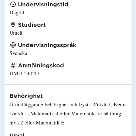
Undervisningstid
Dagtid
Studieort
Umeå
Undervisningsspråk
Svenska
Anmälningskod
UMU-5402D
Behörighet
Grundläggande behörighet och Fysik 2/nivå 2, Kemi
1/nivå 1, Matematik 4 eller Matematik fortsättning
nivå 2 eller Matematik E
Urval