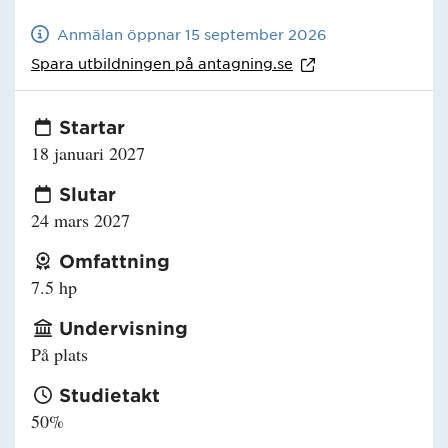
Anmälan öppnar 15 september 2026
Spara utbildningen på
antagning.se
Startar
18 januari 2027
Slutar
24 mars 2027
Omfattning
7.5 hp
Undervisning
På plats
Studietakt
50%