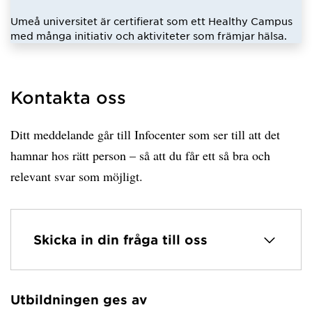
Umeå universitet är certifierat som ett Healthy Campus
med många initiativ och aktiviteter som främjar hälsa.
Kontakta oss
Ditt meddelande går till Infocenter som ser till att det
hamnar hos rätt person – så att du får ett så bra och
relevant svar som möjligt.
Skicka in din fråga till oss
Utbildningen ges av
Har hämtat avsändare.