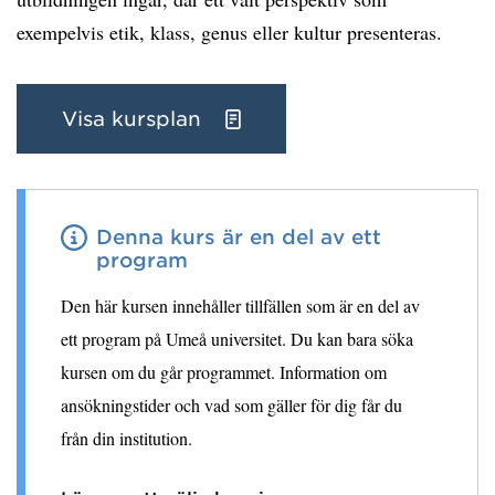
exempelvis etik, klass, genus eller kultur presenteras.
Visa kursplan
Denna kurs är en del av ett
program
Den här kursen innehåller tillfällen som är en del av
ett program på Umeå universitet. Du kan bara söka
kursen om du går programmet. Information om
ansökningstider och vad som gäller för dig får du
från din institution.