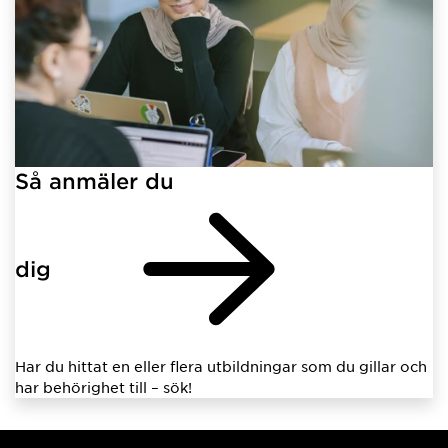
Så anmäler du
dig
Har du hittat en eller flera utbildningar som du gillar och
har behörighet till – sök!