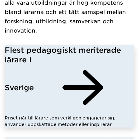
alla våra utbildningar är hög kompetens
bland lärarna och ett tätt samspel mellan
forskning, utbildning, samverkan och
innovation.
Flest pedagogiskt meriterade
lärare i
Sverige
Priset går till lärare som verkligen engagerar sig,
använder uppskattade metoder eller inspirerar.