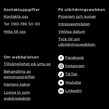
Kontaktuppgifter
På utbildningswebben
Kontakta oss
Program och kurser
Tel: 090-786 50 00
Intresseområden
Hitta till oss
Viktiga datum
Tyck till om
utbildningswebben
Om webbplatsen
Facebook
Tillgänglighet på umu.se
Instagram
Behandling av
TikTok
personuppgifter
Youtube
Hantera kakor
LinkedIn
Logga in som
webbredaktör