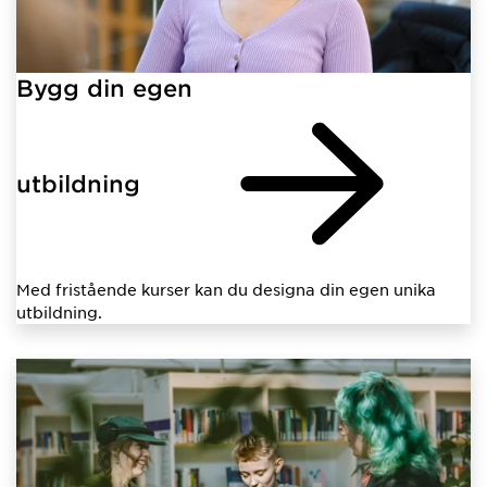
Bygg din egen
utbildning
Med fristående kurser kan du designa din egen unika
utbildning.