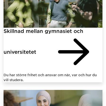
Skillnad mellan gymnasiet och
universitetet
Du har större frihet och ansvar om när, var och hur du
vill studera.