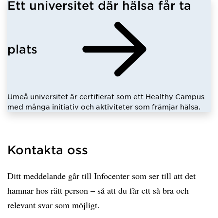
Ett universitet där hälsa får ta
plats
Umeå universitet är certifierat som ett Healthy Campus
med många initiativ och aktiviteter som främjar hälsa.
Kontakta oss
Ditt meddelande går till Infocenter som ser till att det
hamnar hos rätt person – så att du får ett så bra och
relevant svar som möjligt.