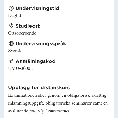
Undervisningstid
Dagtid
Studieort
Ortsoberoende
Undervisningsspråk
Svenska
Anmälningskod
UMU-3600L
Upplägg för distanskurs
Examinationen sker genom en obligatorisk skriftlig
inlämningsuppgift, obligatoriska seminarier samt en
avslutande
muntlig hemtentamen
.