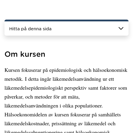
Hitta på denna sida
Om kursen
Kursen fokuserar på epidemiologisk och hälsoekonomisk
metodik. I detta ingår läkemedelsanvändning ur ett
läkemedelsepidemiologiskt perspektiv samt faktorer som
påverkar, och metoder för att mäta,
läkemedelsanvändningen i olika populationer.
Hälsoekonomidelen av kursen fokuserar på samhällets
läkemedelskostnader, prissättning av läkemedel och
läkemedelssubventionering samt hälsoekonomisk