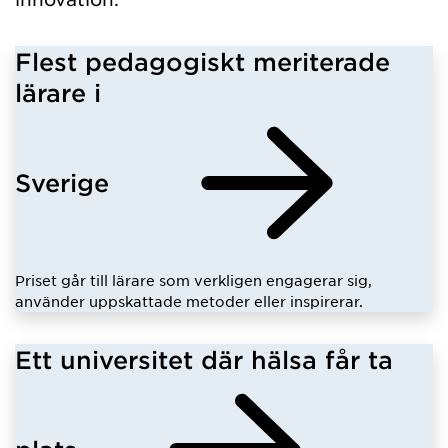
Flest pedagogiskt meriterade
lärare i
Sverige
Priset går till lärare som verkligen engagerar sig,
använder uppskattade metoder eller inspirerar.
Ett universitet där hälsa får ta