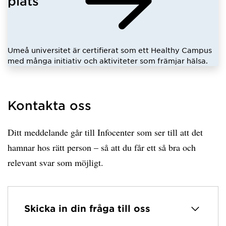
plats
Umeå universitet är certifierat som ett Healthy Campus
med många initiativ och aktiviteter som främjar hälsa.
Kontakta oss
Ditt meddelande går till Infocenter som ser till att det
hamnar hos rätt person – så att du får ett så bra och
relevant svar som möjligt.
Skicka in din fråga till oss