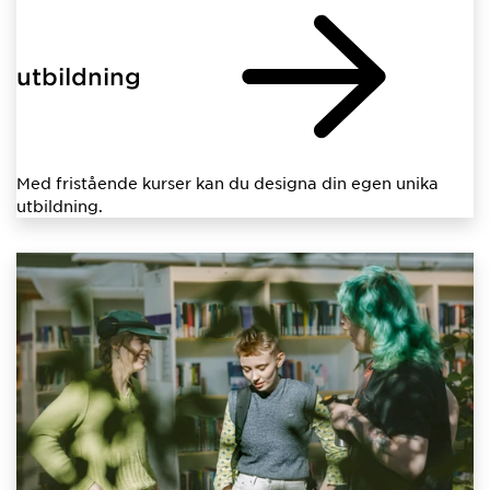
utbildning
Med fristående kurser kan du designa din egen unika
utbildning.