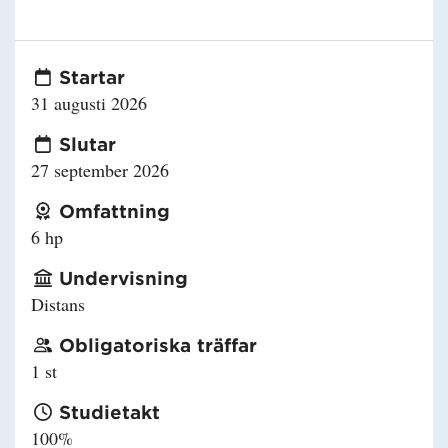
Startar
31 augusti 2026
Slutar
27 september 2026
Omfattning
6 hp
Undervisning
Distans
Obligatoriska träffar
1 st
Studietakt
100%