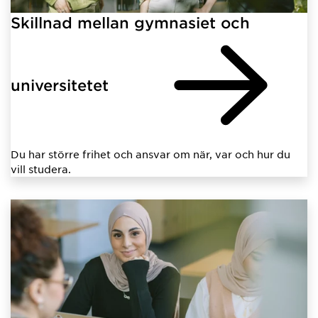
Skillnad mellan gymnasiet och
universitetet
Du har större frihet och ansvar om när, var och hur du
vill studera.