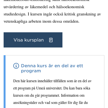
utvärdering av läkemedel och hälsoekonomisk
studiedesign. I kursen ingår också kritisk granskning av
vetenskapliga arbeten inom dessa områden.
Visa kursplan
Denna kurs är en del av ett
program
Den här kursen innehåller tillfällen som är en del av
ett program på Umeå universitet. Du kan bara söka
kursen om du går programmet. Information om
ansökningstider och vad som gäller för dig får du