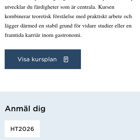
utvecklar du färdigheter som är centrala. Kursen
kombinerar teoretisk förståelse med praktiskt arbete och
lägger därmed en stabil grund för vidare studier eller en
framtida karriär inom gastronomi.
Visa kursplan
Anmäl dig
Har hämtat utbildning.
HT2026