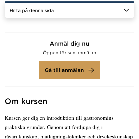
Hitta på denna sida
Anmäl dig nu
Öppen för sen anmälan
Gå till anmälan
Om kursen
Kursen ger dig en introduktion till gastronomins
praktiska grunder. Genom att fördjupa dig i
råvarukunskap, matlagningstekniker och dryckeskunskap