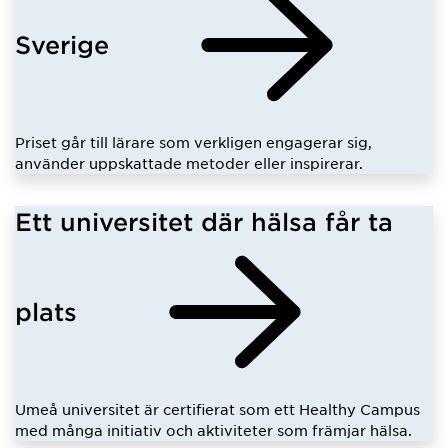
Sverige
Priset går till lärare som verkligen engagerar sig,
använder uppskattade metoder eller inspirerar.
Ett universitet där hälsa får ta
plats
Umeå universitet är certifierat som ett Healthy Campus
med många initiativ och aktiviteter som främjar hälsa.