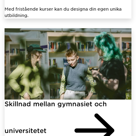
Med fristående kurser kan du designa din egen unika
utbildning.
Skillnad mellan gymnasiet och
universitetet