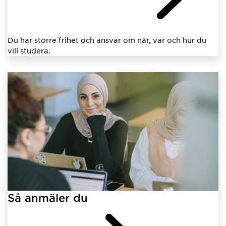
Du har större frihet och ansvar om när, var och hur du
vill studera.
Så anmäler du