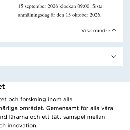
15 september 2026 klockan 09:00. Sista
anmälningsdag är den 15 oktober 2026.
Visa mindre
et
tet och forskning inom alla
ärliga området. Gemensamt för alla våra
nd lärarna och ett tätt samspel mellan
ch innovation.