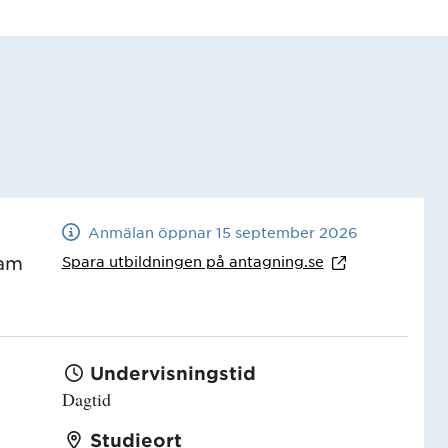
Anmälan öppnar 15 september 2026
Spara utbildningen på
antagning.se
ram
Undervisningstid
Dagtid
Studieort