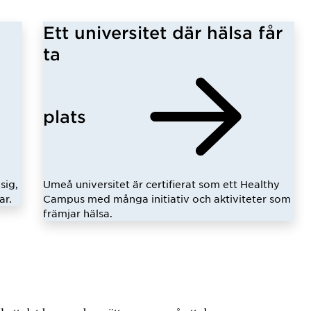
Ett universitet där hälsa får
ta
plats
sig,
Umeå universitet är certifierat som ett Healthy
ar.
Campus med många initiativ och aktiviteter som
främjar hälsa.