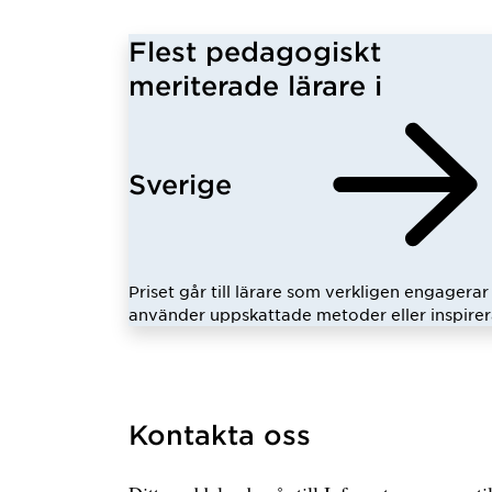
Flest pedagogiskt
meriterade lärare i
Sverige
Priset går till lärare som verkligen engagerar 
använder uppskattade metoder eller inspirer
Kontakta oss