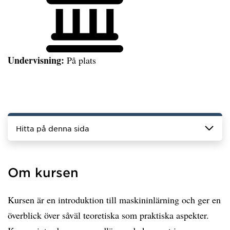
Undervisning:
På plats
Hitta på denna sida
Om kursen
Kursen är en introduktion till maskininlärning och ger en
överblick över såväl teoretiska som praktiska aspekter.