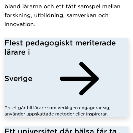
bland lärarna och ett tätt samspel mellan
forskning, utbildning, samverkan och
innovation.
Flest pedagogiskt meriterade
lärare i
Sverige
Priset går till lärare som verkligen engagerar sig,
använder uppskattade metoder eller inspirerar.
Ett universitet där hälsa får ta