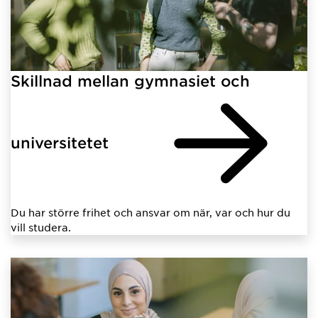
Skillnad mellan gymnasiet och
universitetet
Du har större frihet och ansvar om när, var och hur du
vill studera.