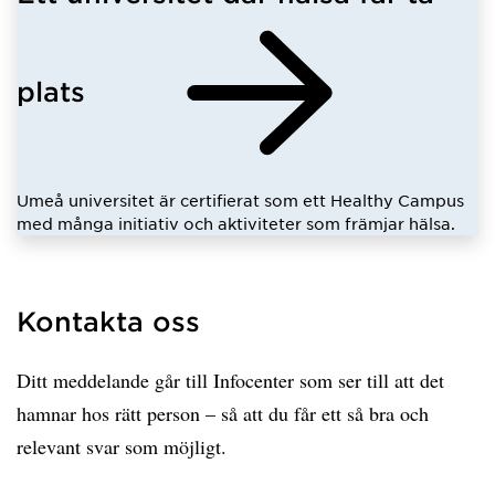
plats
Umeå universitet är certifierat som ett Healthy Campus
med många initiativ och aktiviteter som främjar hälsa.
Kontakta oss
Ditt meddelande går till Infocenter som ser till att det
hamnar hos rätt person – så att du får ett så bra och
relevant svar som möjligt.