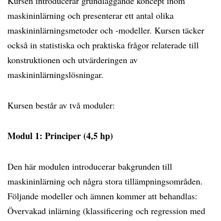
Kursen introducerar grundläggande koncept inom
maskininlärning och presenterar ett antal olika
maskininlärningsmetoder och -modeller. Kursen täcker
också in statistiska och praktiska frågor relaterade till
konstruktionen och utvärderingen av
maskininlärningslösningar.
Kursen består av två moduler:
Modul 1: Principer (4,5 hp)
Den här modulen introducerar bakgrunden till
maskininlärning och några stora tillämpningsområden.
Följande modeller och ämnen kommer att behandlas:
Övervakad inlärning (klassificering och regression med