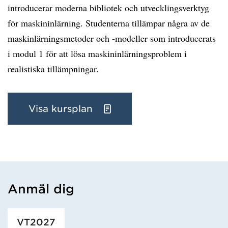
introducerar moderna bibliotek och utvecklingsverktyg
för maskininlärning. Studenterna tillämpar några av de
maskinlärningsmetoder och -modeller som introducerats
i modul 1 för att lösa maskininlärningsproblem i
realistiska tillämpningar.
Visa kursplan
Anmäl dig
Har hämtat utbildning.
VT2027