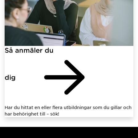
Så anmäler du
dig
Har du hittat en eller flera utbildningar som du gillar och
har behörighet till – sök!