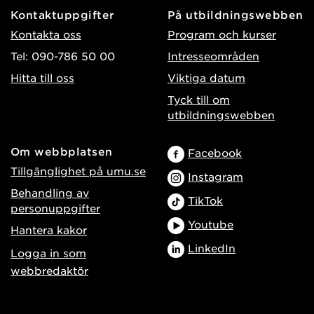
Kontaktuppgifter
På utbildningswebben
Kontakta oss
Program och kurser
Tel: 090-786 50 00
Intresseområden
Hitta till oss
Viktiga datum
Tyck till om
utbildningswebben
Om webbplatsen
Facebook
Tillgänglighet på umu.se
Instagram
Behandling av
TikTok
personuppgifter
Youtube
Hantera kakor
LinkedIn
Logga in som
webbredaktör