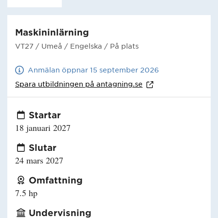
Maskininlärning
VT27
/ Umeå
/ Engelska
/ På plats
Anmälan öppnar 15 september 2026
Spara utbildningen på
antagning.se
Startar
18 januari 2027
Slutar
24 mars 2027
Omfattning
7.5 hp
Undervisning