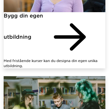
Bygg din egen
utbildning
Med fristående kurser kan du designa din egen unika
utbildning.