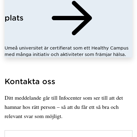
plats
Umeå universitet är certifierat som ett Healthy Campus
med många initiativ och aktiviteter som främjar hälsa.
Kontakta oss
Ditt meddelande går till Infocenter som ser till att det
hamnar hos rätt person – så att du får ett så bra och
relevant svar som möjligt.