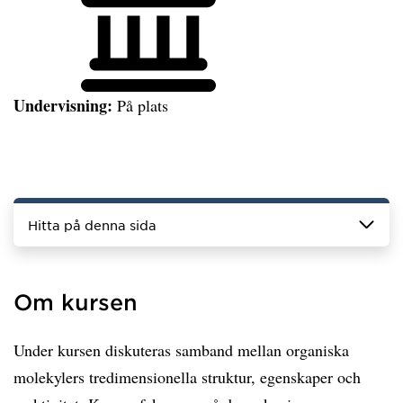
Undervisning:
På plats
Hitta på denna sida
Om kursen
Under kursen diskuteras samband mellan organiska
molekylers tredimensionella struktur, egenskaper och