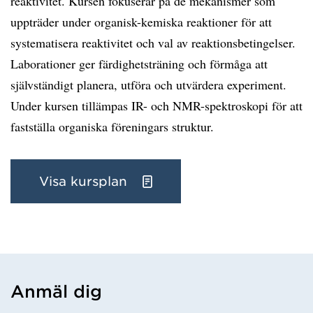
reaktivitet. Kursen fokuserar på de mekanismer som
uppträder under organisk-kemiska reaktioner för att
systematisera reaktivitet och val av reaktionsbetingelser.
Laborationer ger färdighetsträning och förmåga att
självständigt planera, utföra och utvärdera experiment.
Under kursen tillämpas IR- och NMR-spektroskopi för att
fastställa organiska föreningars struktur.
Visa kursplan
Anmäl dig