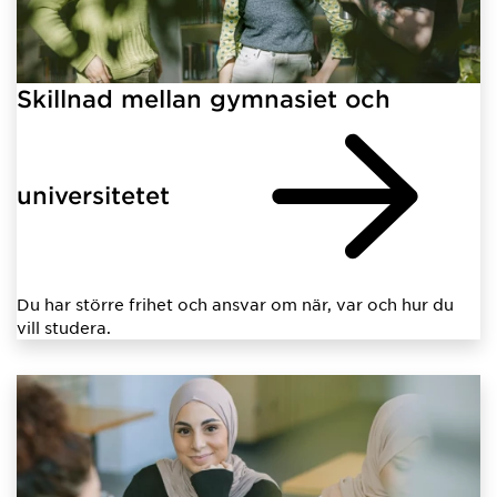
Skillnad mellan gymnasiet och
universitetet
Du har större frihet och ansvar om när, var och hur du
vill studera.