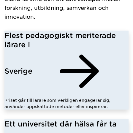
forskning, utbildning, samverkan och
innovation.
Flest pedagogiskt meriterade
lärare i
Sverige
Priset går till lärare som verkligen engagerar sig,
använder uppskattade metoder eller inspirerar.
Ett universitet där hälsa får ta