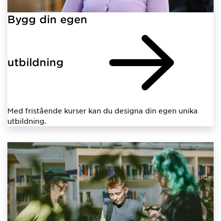
Bygg din egen
utbildning
Med fristående kurser kan du designa din egen unika
utbildning.