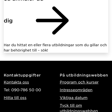
dig
Har du hittat en eller flera utbildningar som du gillar och
har behörighet till – sök!
Kontaktuppgifter
På utbildningswebben
Kontakta oss
Program och kurser
Tel: 090-786 50 00
Intresseområden
Hitta till oss
Viktiga datum
Tyck till om
utbildningswebben