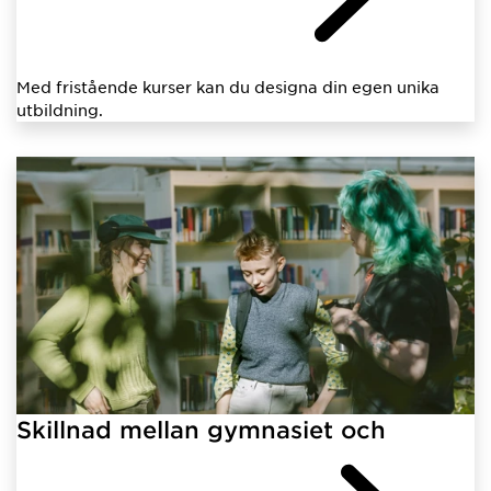
Med fristående kurser kan du designa din egen unika
utbildning.
Skillnad mellan gymnasiet och