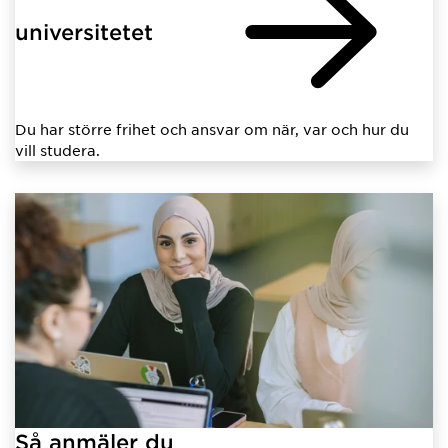
universitetet
Du har större frihet och ansvar om när, var och hur du
vill studera.
Så anmäler du