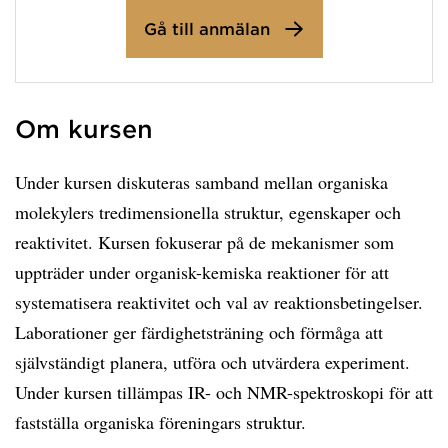
Gå till anmälan
Om kursen
Under kursen diskuteras samband mellan organiska
molekylers tredimensionella struktur, egenskaper och
reaktivitet. Kursen fokuserar på de mekanismer som
uppträder under organisk-kemiska reaktioner för att
systematisera reaktivitet och val av reaktionsbetingelser.
Laborationer ger färdighetsträning och förmåga att
självständigt planera, utföra och utvärdera experiment.
Under kursen tillämpas IR- och NMR-spektroskopi för att
fastställa organiska föreningars struktur.