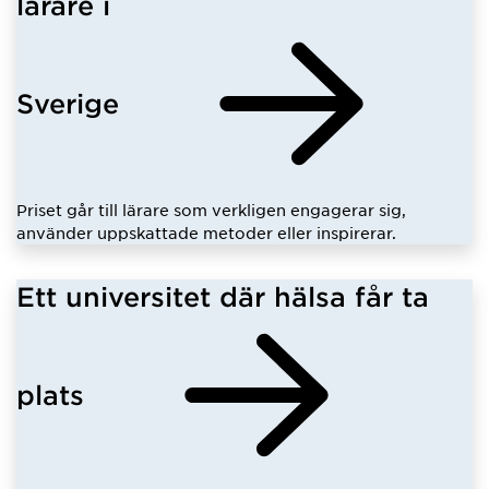
lärare i
Sverige
Priset går till lärare som verkligen engagerar sig,
använder uppskattade metoder eller inspirerar.
Ett universitet där hälsa får ta
plats