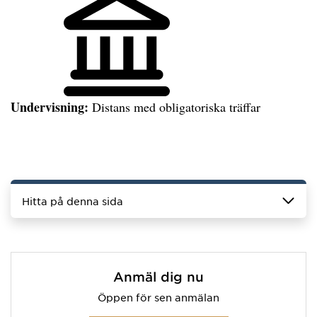
Undervisning:
Distans med obligatoriska träffar
Hitta på denna sida
Anmäl dig nu
Öppen för sen anmälan