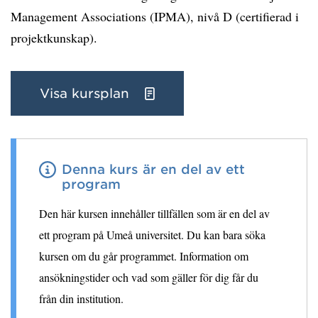
Management Associations (IPMA), nivå D (certifierad i
projektkunskap).
Visa kursplan
Denna kurs är en del av ett
program
Den här kursen innehåller tillfällen som är en del av
ett program på Umeå universitet. Du kan bara söka
kursen om du går programmet. Information om
ansökningstider och vad som gäller för dig får du
från din institution.