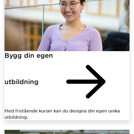
Bygg din egen
utbildning
Med fristående kurser kan du designa din egen unika
utbildning.