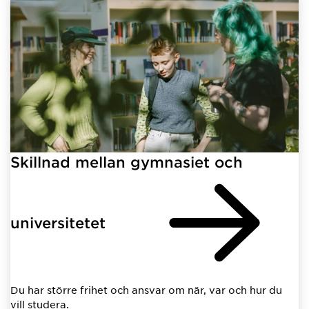
Skillnad mellan gymnasiet och
universitetet
Du har större frihet och ansvar om när, var och hur du
vill studera.