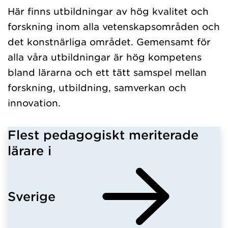
Här finns utbildningar av hög kvalitet och
forskning inom alla vetenskapsområden och
det konstnärliga området. Gemensamt för
alla våra utbildningar är hög kompetens
bland lärarna och ett tätt samspel mellan
forskning, utbildning, samverkan och
innovation.
Flest pedagogiskt meriterade
lärare i
Sverige