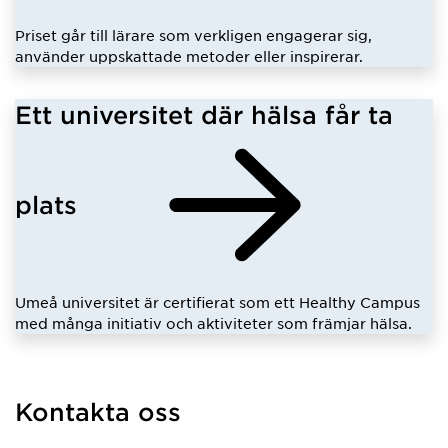
Priset går till lärare som verkligen engagerar sig,
använder uppskattade metoder eller inspirerar.
Ett universitet där hälsa får ta
plats
Umeå universitet är certifierat som ett Healthy Campus
med många initiativ och aktiviteter som främjar hälsa.
Kontakta oss