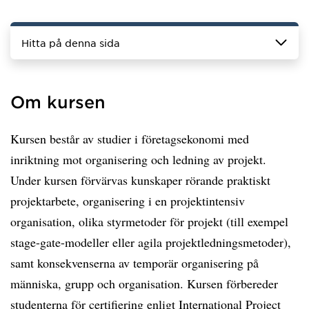
Hitta på denna sida
Om kursen
Kursen består av studier i företagsekonomi med
inriktning mot organisering och ledning av projekt.
Under kursen förvärvas kunskaper rörande praktiskt
projektarbete, organisering i en projektintensiv
organisation, olika styrmetoder för projekt (till exempel
stage-gate-modeller eller agila projektledningsmetoder),
samt konsekvenserna av temporär organisering på
människa, grupp och organisation. Kursen förbereder
studenterna för certifiering enligt International Project